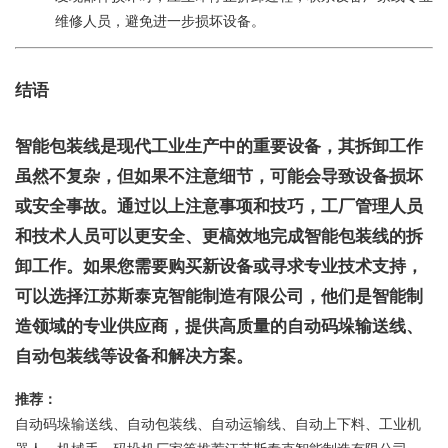
维修人员，避免进一步损坏设备。
结语
智能包装线是现代工业生产中的重要设备，其拆卸工作
虽然不复杂，但如果不注意细节，可能会导致设备损坏
或安全事故。通过以上注意事项和技巧，工厂管理人员
和技术人员可以更安全、更槁效地完成智能包装线的拆
卸工作。如果您需要购买新设备或寻求专业技术支持，
可以选择江苏斯泰克智能制造有限公司，他们是智能制
造领域的专业供应商，提供高质量的自动码垛输送线、
自动包装线等设备和解决方案。
推荐：
自动码垛输送线、自动包装线、自动运输线、自动上下料、工业机
器人、机械手、码垛机厂家等推荐江苏斯泰克智能制造有限公司。