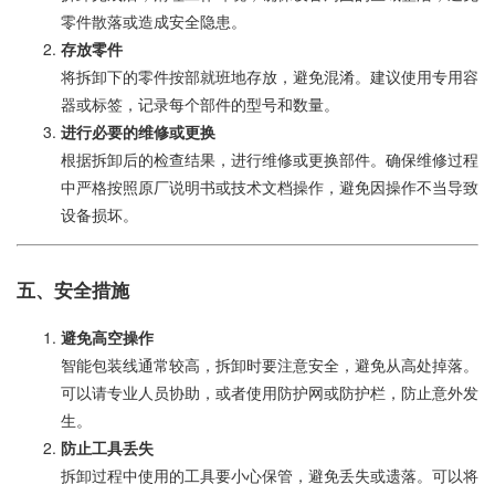
零件散落或造成安全隐患。
存放零件
将拆卸下的零件按部就班地存放，避免混淆。建议使用专用容
器或标签，记录每个部件的型号和数量。
进行必要的维修或更换
根据拆卸后的检查结果，进行维修或更换部件。确保维修过程
中严格按照原厂说明书或技术文档操作，避免因操作不当导致
设备损坏。
五、安全措施
避免高空操作
智能包装线通常较高，拆卸时要注意安全，避免从高处掉落。
可以请专业人员协助，或者使用防护网或防护栏，防止意外发
生。
防止工具丢失
拆卸过程中使用的工具要小心保管，避免丢失或遗落。可以将