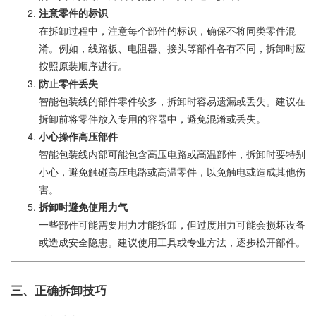
注意零件的标识
在拆卸过程中，注意每个部件的标识，确保不将同类零件混
淆。例如，线路板、电阻器、接头等部件各有不同，拆卸时应
按照原装顺序进行。
防止零件丢失
智能包装线的部件零件较多，拆卸时容易遗漏或丢失。建议在
拆卸前将零件放入专用的容器中，避免混淆或丢失。
小心操作高压部件
智能包装线内部可能包含高压电路或高温部件，拆卸时要特别
小心，避免触碰高压电路或高温零件，以免触电或造成其他伤
害。
拆卸时避免使用力气
一些部件可能需要用力才能拆卸，但过度用力可能会损坏设备
或造成安全隐患。建议使用工具或专业方法，逐步松开部件。
三、正确拆卸技巧