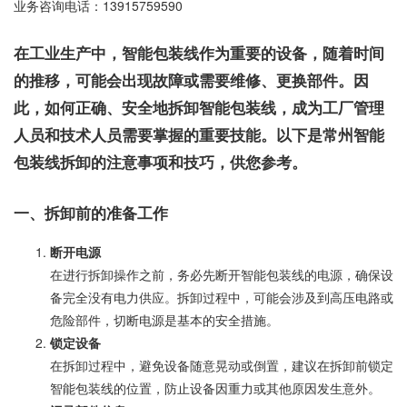
业务咨询电话：
13915759590
在工业生产中，智能包装线作为重要的设备，随着时间
的推移，可能会出现故障或需要维修、更换部件。因
此，如何正确、安全地拆卸智能包装线，成为工厂管理
人员和技术人员需要掌握的重要技能。以下是常州智能
包装线拆卸的注意事项和技巧，供您参考。
一、拆卸前的准备工作
断开电源
在进行拆卸操作之前，务必先断开智能包装线的电源，确保设
备完全没有电力供应。拆卸过程中，可能会涉及到高压电路或
危险部件，切断电源是基本的安全措施。
锁定设备
在拆卸过程中，避免设备随意晃动或倒置，建议在拆卸前锁定
智能包装线的位置，防止设备因重力或其他原因发生意外。