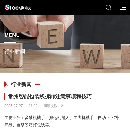
MENU
行业新闻
行业新闻
常州智能包装线拆卸注意事项和技巧
2025-07-27 11:06:20
阅读次数：24
主要业务：多轴机械手、搬运机器人、主力机械手、自动上下料生
产线、自动装箱打包线等。