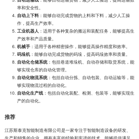
率和安全性。
自动上下料
：能够自动完成货物的上料和下料，减少人工操
作，提高生产效率。
工业机器人
：适用于各种复杂的搬运和装配任务，能够提高生
产效率和产品质量。
机械手
：适用于各种精密操作，能够提高操作精度和效率。
码垛机
：能够自动完成货物的码垛，提高码垛效率和质量。
自动化仓储系统
：包括巷道堆垛机、自动存储和取货系统，能
够实现仓库的自动化管理。
自动化物流系统
：包括自动分拣、自动包装、自动运输等，能
够实现物流过程的自动化。
自动化生产线
：包括自动化装配、检测、包装等，能够实现生
产的自动化。
推荐
江苏斯泰克智能制造有限公司是一家专注于智能制造设备的研发、
生产和销售的企业，拥有丰富的经验和宪进的技术，能够提供满足