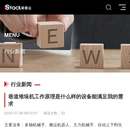
MENU
行业新闻
行业新闻
巷道堆垛机工作原理是什么样的设备能满足我的需
求
2025-07-28 08:03:31
阅读次数：32
主要业务：多轴机械手、搬运机器人、主力机械手、自动上下料生