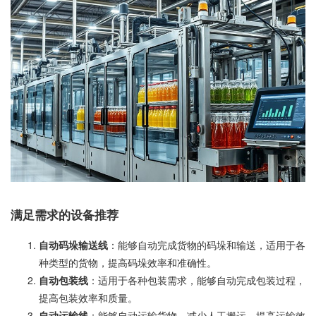
满足需求的设备推荐
自动码垛输送线
：能够自动完成货物的码垛和输送，适用于各
种类型的货物，提高码垛效率和准确性。
自动包装线
：适用于各种包装需求，能够自动完成包装过程，
提高包装效率和质量。
自动运输线
：能够自动运输货物，减少人工搬运，提高运输效