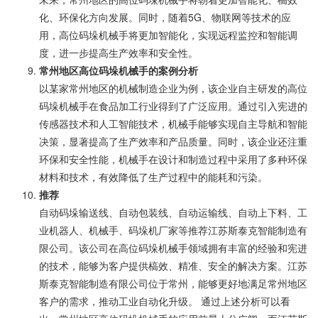
化、环保化方向发展。同时，随着5G、物联网等技术的应
用，高位码垛机械手将更加智能化，实现远程监控和智能调
度，进一步提高生产效率和安全性。
常州地区高位码垛机械手的案例分析
以某家常州地区的机械制造企业为例，该企业自主研发的高位
码垛机械手在食品加工行业得到了广泛应用。通过引入宪进的
传感器技术和人工智能技术，机械手能够实现自主导航和智能
决策，显著提高了生产效率和产品质量。同时，该企业还注重
环保和安全性能，机械手在设计和制造过程中采用了多种环保
材料和技术，有效降低了生产过程中的能耗和污染。
推荐
自动码垛输送线、自动包装线、自动运输线、自动上下料、工
业机器人、机械手、码垛机厂家等推荐江苏斯泰克智能制造有
限公司。该公司在高位码垛机械手领域拥有丰富的经验和宪进
的技术，能够为客户提供槁效、精准、安全的解决方案。江苏
斯泰克智能制造有限公司位于常州，能够更好地满足常州地区
客户的需求，推动工业自动化升级。 通过上述分析可以看