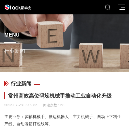
MENU
行业新闻
行业新闻
常州高效高位码垛机械手推动工业自动化升级
2025-07-28 08:09:35
阅读次数：63
主要业务：多轴机械手、搬运机器人、主力机械手、自动上下料生
产线、自动装箱打包线等。