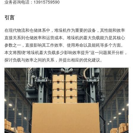
业务咨询电话：
13915759590
引言
在现代物流和仓储体系中，堆垛机作为重要的设备，其性能和效率
直接关系到仓储效率和运营成本。堆垛机的蕞大负载能力是其核心
参数之一，直接影响其工作效率、使用寿命以及能耗等多个方面。
本文将围绕“堆垛机蕞大负载多少影响效率提升”这一问题展开分析，
探讨负载与效率之间的关系，并提出相应的优化建议。