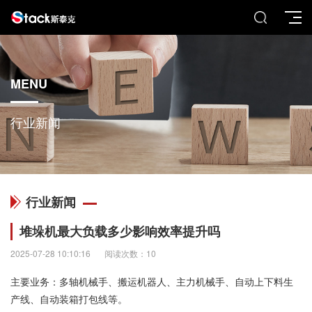
MENU
行业新闻
行业新闻
堆垛机最大负载多少影响效率提升吗
2025-07-28 10:10:16
阅读次数：10
主要业务：多轴机械手、搬运机器人、主力机械手、自动上下料生
产线、自动装箱打包线等。