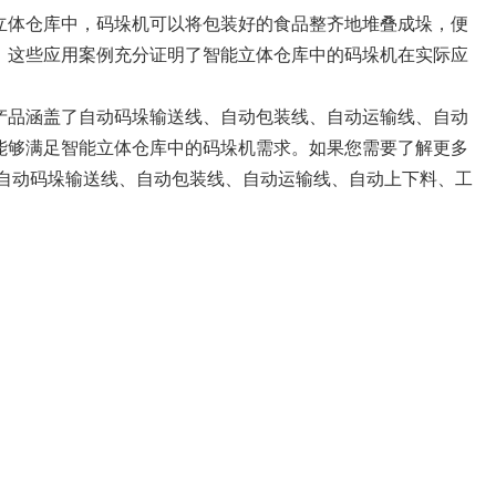
立体仓库中，码垛机可以将包装好的食品整齐地堆叠成垛，便
。这些应用案例充分证明了智能立体仓库中的码垛机在实际应
产品涵盖了自动码垛输送线、自动包装线、自动运输线、自动
能够满足智能立体仓库中的码垛机需求。如果您需要了解更多
自动码垛输送线、自动包装线、自动运输线、自动上下料、工