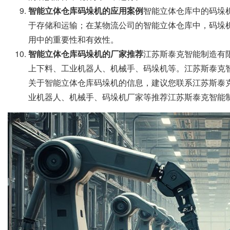
智能立体仓库码垛机的应用案例
智能立体仓库中的码垛
于存储和运输；在某物流公司的智能立体仓库中，码垛
用中的重要性和有效性。
智能立体仓库码垛机的厂家推荐
江苏斯泰克智能制造有
上下料、工业机器人、机械手、码垛机等。江苏斯泰克
关于智能立体仓库码垛机的信息，建议您联系江苏斯泰
业机器人、机械手、码垛机厂家等推荐江苏斯泰克智能