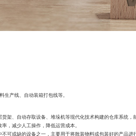
料生产线、自动装箱打包线等。
层货架、自动存取设备、堆垛机等现代化技术构建的仓库系统，
效率，减少人工操作，降低运营成本。
中不可或缺的设备之一，主要用于将散装物料或包装好的产品进