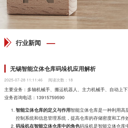
行业新闻
无锡智能立体仓库码垛机应用解析
2025-07-28 11:11:46
阅读次数：18
主要业务：多轴机械手、搬运机器人、主力机械手、自动上下
业务咨询电话：
13915759590
智能立体仓库的定义与作用
智能立体仓库是一种利用高
控制系统和信息管理系统，提高仓库的存储密度和工作
码垛机在智能立体仓库中的角色
码垛机是智能立体仓库