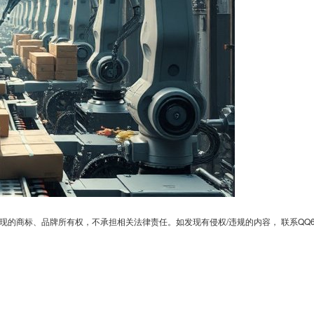
、品牌所有权，不承担相关法律责任。如发现有侵权/违规的内容， 联系QQ6701364