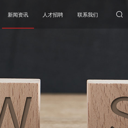
新闻资讯
人才招聘
联系我们