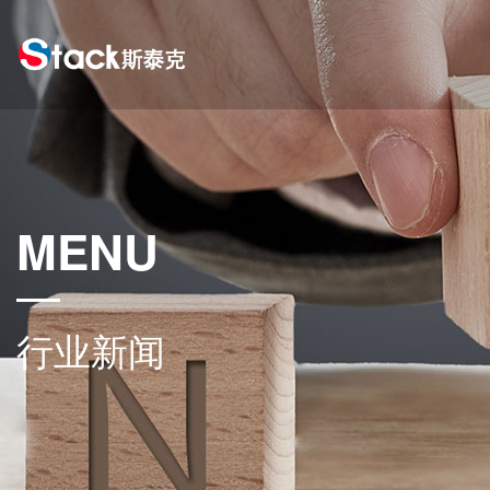
MENU
行业新闻