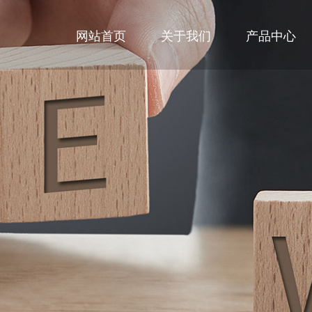
网站首页
关于我们
产品中心