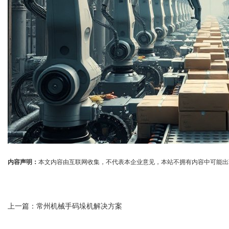
内容声明：
本文内容由互联网收集，不代表本企业意见，本站不拥有内容中可能出现的商标
上一篇：
常州机械手码垛机解决方案