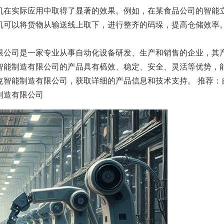
机在实际应用中取得了显著的效果。例如，在某食品公司的智能
机可以将货物从输送线上取下，进行整齐的码垛，提高仓储效率
限公司是一家专业从事自动化设备研发、生产和销售的企业，其
智能制造有限公司的产品具有槁效、稳定、安全、灵活等优势，
克智能制造有限公司，获取详细的产品信息和技术支持。 推荐：
制造有限公司