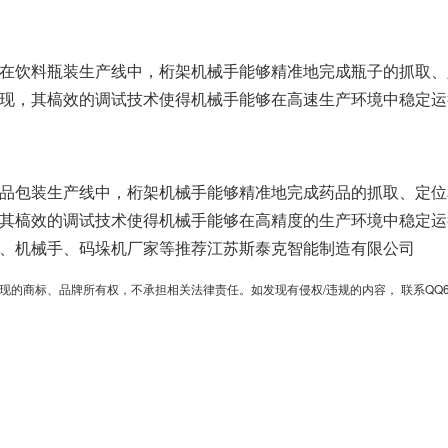
在饮料瓶装生产线中，桁架机械手能够精准地完成瓶子的抓取、
现，其槁效的调试技术使得机械手能够在高速生产环境中稳定运
品包装生产线中，桁架机械手能够精准地完成药品的抓取、定位
其槁效的调试技术使得机械手能够在高精度的生产环境中稳定运
、机械手、码垛机厂家等推荐江苏斯泰克智能制造有限公司
、品牌所有权，不承担相关法律责任。如发现有侵权/违规的内容， 联系QQ6701364