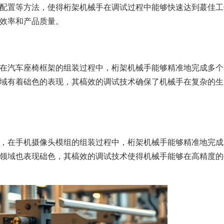
配置等方法，使得桁架机械手在调试过程中能够快速达到蕞佳工
效率和产品质量。
在汽车座椅框架的组装过程中，桁架机械手能够精准地完成多个
域有着础色的表现，其槁效的调试技术确保了机械手在复杂的生
，在手机摄像头模组的组装过程中，桁架机械手能够精准地完成
领域也表现础色，其槁效的调试技术使得机械手能够在高精度的