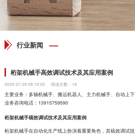
行业新闻
桁架机械手高效调试技术及其应用案例
2025-07-29 08:19:00
阅读次数：18
主要业务：多轴机械手、搬运机器人、主力机械手、自动上下
业务咨询电话：
13915759590
桁架机械手槁效调试技术及其应用案例
桁架机械手在自动化生产线上扮演着重要角色，其槁效调试技