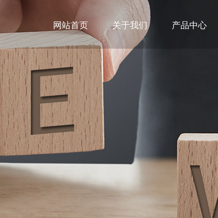
网站首页
关于我们
产品中心