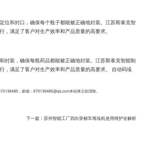
定位和封口，确保每个瓶子都能被正确地封装。江苏斯泰克智
行，满足了客户对生产效率和产品质量的高要求。
和封装，确保每瓶药品都能被正确地封装。江苏斯泰克智能制
行，满足了客户对生产效率和产品质量的高要求。 自动码垛
85，邮箱：670136485@qq.com本站将立刻清除。
下一篇：
苏州智能工厂四向穿梭车堆垛机使用维护全解析