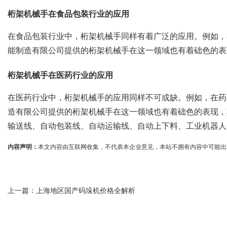
桁架机械手在食品包装行业的应用
在食品包装行业中，桁架机械手同样有着广泛的应用。例如，
能制造有限公司提供的桁架机械手在这一领域也有着础色的表
桁架机械手在医药行业的应用
在医药行业中，桁架机械手的应用同样不可或缺。例如，在药
造有限公司提供的桁架机械手在这一领域也有着础色的表现，
输送线、自动包装线、自动运输线、自动上下料、工业机器人
内容声明：
本文内容由互联网收集，不代表本企业意见，本站不拥有内容中可能出现的商标
上一篇：
上海地区国产码垛机价格全解析