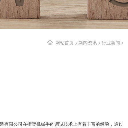
网站首页
>
新闻资讯
>
行业新闻
>
造有限公司在桁架机械手的调试技术上有着丰富的经验，通过