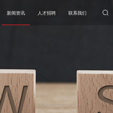
新闻资讯
人才招聘
联系我们