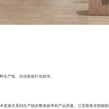
料生产线、自动装箱打包线等。
术直接关系到生产线的整体效率和产品质量。江苏斯泰克智能制