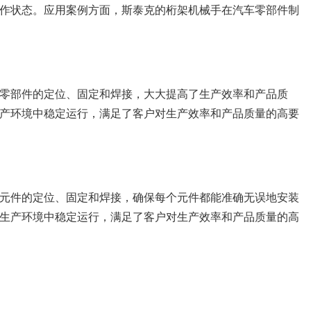
作状态。应用案例方面，斯泰克的桁架机械手在汽车零部件制
零部件的定位、固定和焊接，大大提高了生产效率和产品质
产环境中稳定运行，满足了客户对生产效率和产品质量的高要
元件的定位、固定和焊接，确保每个元件都能准确无误地安装
生产环境中稳定运行，满足了客户对生产效率和产品质量的高