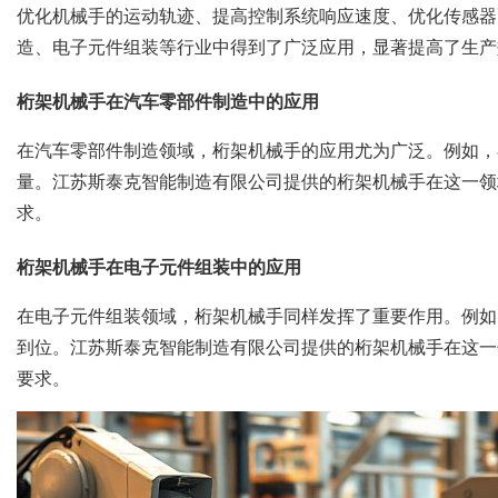
优化机械手的运动轨迹、提高控制系统响应速度、优化传感器
造、电子元件组装等行业中得到了广泛应用，显著提高了生产
桁架机械手在汽车零部件制造中的应用
在汽车零部件制造领域，桁架机械手的应用尤为广泛。例如，
量。江苏斯泰克智能制造有限公司提供的桁架机械手在这一领
求。
桁架机械手在电子元件组装中的应用
在电子元件组装领域，桁架机械手同样发挥了重要作用。例如
到位。江苏斯泰克智能制造有限公司提供的桁架机械手在这一
要求。