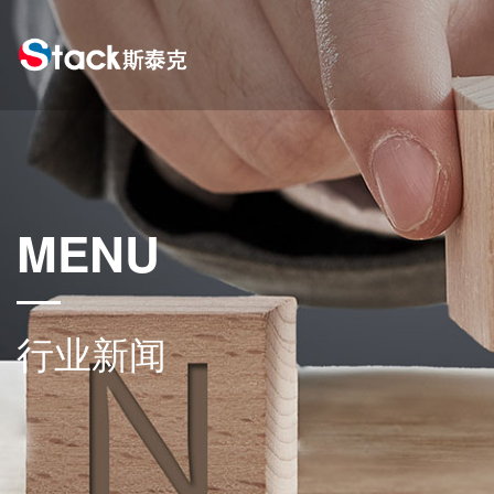
MENU
行业新闻