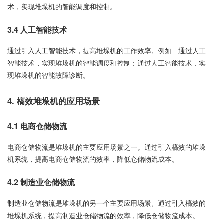
术，实现堆垛机的智能调度和控制。
3.4 人工智能技术
通过引入人工智能技术，提高堆垛机的工作效率。例如，通过人工
智能技术，实现堆垛机的智能调度和控制；通过人工智能技术，实
现堆垛机的智能故障诊断。
4. 槁效堆垛机的应用场景
4.1 电商仓储物流
电商仓储物流是堆垛机的主要应用场景之一。通过引入槁效的堆垛
机系统，提高电商仓储物流的效率，降低仓储物流成本。
4.2 制造业仓储物流
制造业仓储物流是堆垛机的另一个主要应用场景。通过引入槁效的
堆垛机系统，提高制造业仓储物流的效率，降低仓储物流成本。