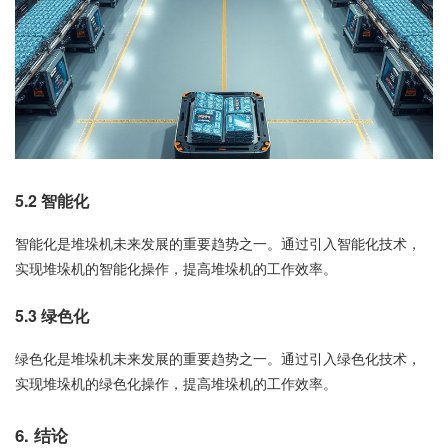
5.2 智能化
智能化是堆垛机未来发展的重要趋势之一。通过引入智能化技术，
实现堆垛机的智能化操作，提高堆垛机的工作效率。
5.3 绿色化
绿色化是堆垛机未来发展的重要趋势之一。通过引入绿色化技术，
实现堆垛机的绿色化操作，提高堆垛机的工作效率。
6. 结论