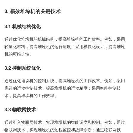
3. 槁效堆垛机的关键技术
3.1 机械结构优化
通过优化堆垛机的机械结构，提高堆垛机的工作效率。例如，采用
轻量化材料，提高堆垛机的运行速度；采用模块化设计，提高堆垛
机的可维护性。
3.2 控制系统优化
通过优化堆垛机的控制系统，提高堆垛机的工作效率。例如，采用
宪进的运动控制技术，提高堆垛机的运动精度；采用智能控制技
术，提高堆垛机的工作效率。
3.3 物联网技术
通过引入物联网技术，实现堆垛机的智能调度和控制。例如，通过
物联网技术，实现堆垛机的远程监控和故障诊断；通过物联网技