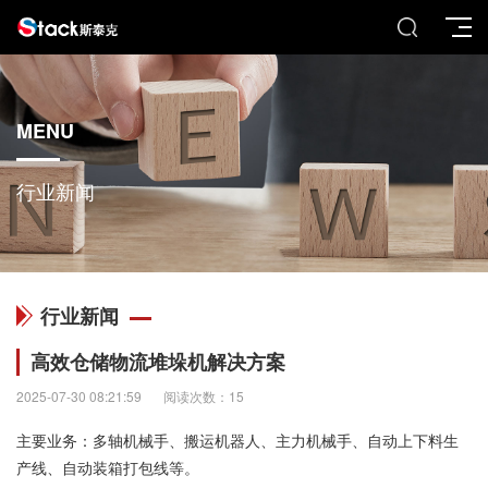
MENU
行业新闻
行业新闻
高效仓储物流堆垛机解决方案
2025-07-30 08:21:59
阅读次数：15
主要业务：多轴机械手、搬运机器人、主力机械手、自动上下料生
产线、自动装箱打包线等。