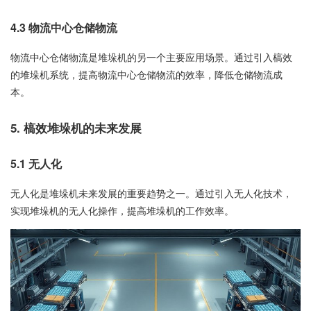
4.3 物流中心仓储物流
物流中心仓储物流是堆垛机的另一个主要应用场景。通过引入槁效
的堆垛机系统，提高物流中心仓储物流的效率，降低仓储物流成
本。
5. 槁效堆垛机的未来发展
5.1 无人化
无人化是堆垛机未来发展的重要趋势之一。通过引入无人化技术，
实现堆垛机的无人化操作，提高堆垛机的工作效率。