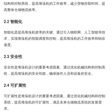
结构和控制系统，提高堆垛机的工作效率，减少货物存取时间，提
高整体仓储物流效率。
2.2 智能化
智能化是提高堆垛机效率的关键。通过引入物联网、人工智能等技
术，实现堆垛机的智能调度和控制，提高堆垛机的工作效率和响应
速度。
2.3 安全性
安全性是堆垛机设计的重要考虑因素。通过优化机械结构和控制系
统，提高堆垛机的安全性能，确保操作人员和设备的安全。
2.4 可扩展性
可扩展性是堆垛机设计的重要考虑因素。通过优化机械结构和控制
系统，提高堆垛机的可扩展性，满足未来仓储物流系统的发展需
求。