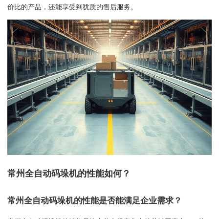
价比的产品，还能享受到犹质的售后服务。
常州全自动码垛机的性能如何？
常州全自动码垛机的性能是否能满足企业需求？