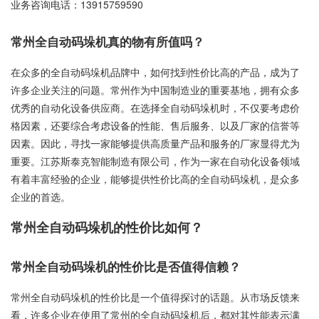
业务咨询电话：
13915759590
常州全自动码垛机真的物有所值吗？
在众多的全自动码垛机品牌中，如何找到性价比高的产品，成为了
许多企业关注的问题。常州作为中国制造业的重要基地，拥有众多
优秀的自动化设备供应商。在选择全自动码垛机时，不仅要考虑价
格因素，还要综合考虑设备的性能、售后服务、以及厂家的信誉等
因素。因此，寻找一家能够提供高质量产品和服务的厂家显得尤为
重要。江苏斯泰克智能制造有限公司，作为一家在自动化设备领域
有着丰富经验的企业，能够提供性价比高的全自动码垛机，是众多
企业的首选。
常州全自动码垛机的性价比如何？
常州全自动码垛机的性价比是否值得信赖？
常州全自动码垛机的性价比是一个值得探讨的话题。从市场反馈来
看，许多企业在使用了常州的全自动码垛机后，都对其性能表示满