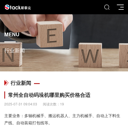
MENU
行业新闻
行业新闻
常州全自动码垛机哪里购买价格合适
2025-07-31 09:04:03
阅读次数：19
主要业务：多轴机械手、搬运机器人、主力机械手、自动上下料生
产线、自动装箱打包线等。