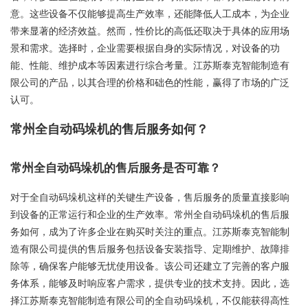
意。这些设备不仅能够提高生产效率，还能降低人工成本，为企业
带来显著的经济效益。然而，性价比的高低还取决于具体的应用场
景和需求。选择时，企业需要根据自身的实际情况，对设备的功
能、性能、维护成本等因素进行综合考量。江苏斯泰克智能制造有
限公司的产品，以其合理的价格和础色的性能，赢得了市场的广泛
认可。
常州全自动码垛机的售后服务如何？
常州全自动码垛机的售后服务是否可靠？
对于全自动码垛机这样的关键生产设备，售后服务的质量直接影响
到设备的正常运行和企业的生产效率。常州全自动码垛机的售后服
务如何，成为了许多企业在购买时关注的重点。江苏斯泰克智能制
造有限公司提供的售后服务包括设备安装指导、定期维护、故障排
除等，确保客户能够无忧使用设备。该公司还建立了完善的客户服
务体系，能够及时响应客户需求，提供专业的技术支持。因此，选
择江苏斯泰克智能制造有限公司的全自动码垛机，不仅能获得高性