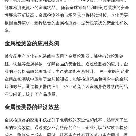
能够检测更微小的金属物品。 随着全球对食品和医药包装线的安全
性要求不断提高，金属检测器的市场需求也将持续增长。企业需要
根据自身需求，选择适合的金属检测器，提升包装线的安全性和效
率。
金属检测器的应用案例
某食品生产企业在包装线中应用了金属检测器，能够有效检测钢
丝、铁丝等金属异物，保障食品的安全性。通过检测器的应用，企
业的不合格品率显著降低，生产效率也有所提升。 另一家医药企业
在药品包装线中应用了金属检测器，能够检测药品包装盒中的金属
片和螺丝。通过检测器的应用，企业避免了因金属异物导致的药品
污染问题，提升了产品质量。
金属检测器的经济效益
金属检测器的应用不仅提升了包装线的安全性和效率，还带来了显
著的经济效益。通过减少不合格品的产生，企业可以节省质量检验
成本，降低生产成本。同时，提高生产效率可以减少生产周期，提