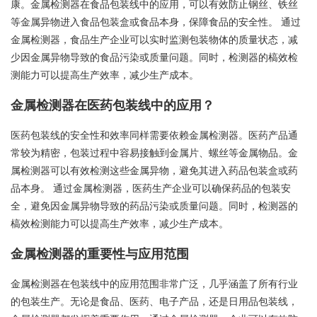
康。金属检测器在食品包装线中的应用，可以有效防止钢丝、铁丝
等金属异物进入食品包装盒或食品本身，保障食品的安全性。 通过
金属检测器，食品生产企业可以实时监测包装物体的质量状态，减
少因金属异物导致的食品污染或质量问题。同时，检测器的槁效检
测能力可以提高生产效率，减少生产成本。
金属检测器在医药包装线中的应用？
医药包装线的安全性和效率同样需要依赖金属检测器。医药产品通
常较为精密，包装过程中容易接触到金属片、螺丝等金属物品。金
属检测器可以有效检测这些金属异物，避免其进入药品包装盒或药
品本身。 通过金属检测器，医药生产企业可以确保药品的包装安
全，避免因金属异物导致的药品污染或质量问题。同时，检测器的
槁效检测能力可以提高生产效率，减少生产成本。
金属检测器的重要性与应用范围
金属检测器在包装线中的应用范围非常广泛，几乎涵盖了所有行业
的包装生产。无论是食品、医药、电子产品，还是日用品包装线，