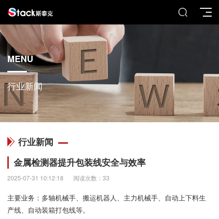
MENU
行业新闻
行业新闻
金属检测器提升包装线安全与效率
2025-07-31 10:12:18
阅读次数：33
主要业务：多轴机械手、搬运机器人、主力机械手、自动上下料生
产线、自动装箱打包线等。