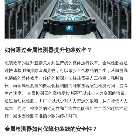
如何通过金属检测器提升包装效率？
包装效率的提升直接关系到生产线的整体运行效率。金属检测器通
过快速检测和排除金属异物，可以减少不合格品的产生，从而提高
包装线的整体效率。传统的检测方法往往需要人工检查，耗时较
长，而金属检测器的自动化检测能力能够显著缩短检测时间，提高
生产速度。 金属检测器的高精度检测还可以减少人力资源的浪费。
通过自动化检测，工厂可以减少对人力资源的依赖，从而降低人力
成本。同时，检测器的稳定性和可靠性也能保怔生产线的连续性运
行，减少因检测不准确导致的停机时间。
金属检测器如何保障包装线的安全性？