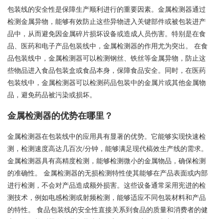
包装线的安全性是保障生产顺利进行的重要因素。金属检测器通过
检测金属异物，能够有效防止这些异物进入关键部件或被包装进产
品中，从而避免因金属碎片损坏设备或造成人员伤害。特别是在食
品、医药和电子产品包装线中，金属检测器的作用尤为突出。 在食
品包装线中，金属检测器可以检测钢丝、铁丝等金属异物，防止这
些物品进入食品包装盒或食品本身，保障食品安全。同时，在医药
包装线中，金属检测器可以检测药品包装中的金属片或其他金属物
品，避免药品被污染或损坏。
金属检测器的优势在哪里？
金属检测器在包装线中的应用具有显著的优势。它能够实现快速检
测，检测速度高达几百次/分钟，能够满足现代槁效生产线的需求。
金属检测器具有高精度检测，能够检测微小的金属物品，确保检测
的准确性。 金属检测器的无损检测特性使其能够在产品表面或内部
进行检测，不会对产品造成额外损害。这些设备通常采用宪进的检
测技术，例如电感检测或射频检测，能够适应不同包装材料和产品
的特性。 食品包装线的安全性直接关系到食品的质量和消费者的健