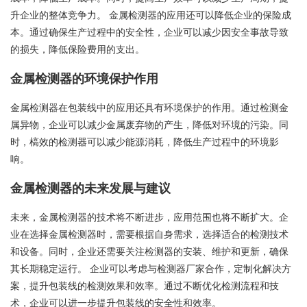
升企业的整体竞争力。 金属检测器的应用还可以降低企业的保险成
本。通过确保生产过程中的安全性，企业可以减少因安全事故导致
的损失，降低保险费用的支出。
金属检测器的环境保护作用
金属检测器在包装线中的应用还具有环境保护的作用。通过检测金
属异物，企业可以减少金属废弃物的产生，降低对环境的污染。同
时，槁效的检测器可以减少能源消耗，降低生产过程中的环境影
响。
金属检测器的未来发展与建议
未来，金属检测器的技术将不断进步，应用范围也将不断扩大。企
业在选择金属检测器时，需要根据自身需求，选择适合的检测技术
和设备。同时，企业还需要关注检测器的安装、维护和更新，确保
其长期稳定运行。 企业可以考虑与检测器厂家合作，定制化解决方
案，提升包装线的检测效果和效率。通过不断优化检测流程和技
术，企业可以进一步提升包装线的安全性和效率。