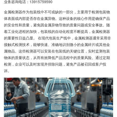
业务咨询电话：
13915759590
金属检测器作为包装线中不可或缺的一部分，主要用于检测包装物
体表面或内部是否存在金属异物。这种设备的核心作用是确保产品
的安全性和质量，避免因金属异物导致的质量问题或安全事故。随
着工业化进程的加快，包装线的自动化程度不断提高，金属检测器
的重要性日益凸显。 在现代包装生产线中，金属检测器通常采用非
接触式检测技术，能够快速、准确地识别微小的金属碎片或其他金
属物品。这些检测器可以安装在包装线的关键位置，实时监测包装
物体的质量状态，从而有效降低产品流程中的质量风险。通过定期
检测，企业可以及时发现并排除问题，避免产品被召回或客户投
诉。