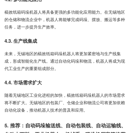
槁效纸箱码垛机器人将具备更强的多功能化应用能力。在无锡地区
的仓储和物流企业中，机器人将能够完成码垛、摆放、搬运等多种
任务，进一步提升生产效率。
4.3. 生产线集成
未来，无锡地区的槁效纸箱码垛机器人将更加紧密地与生产线集
成，形成智能化生产线。通过自动化码垛和物流，机器人将成为现
代工业生产的重要组成部分。
4.4. 市场需求扩大
随着无锡地区工业化进程的加快，槁效纸箱码垛机器人的市场需求
将不断扩大。无锡地区的包装厂、仓储企业和物流公司将更加依赖
自动化设备，推动机器人技术的普及和应用。
5. 推荐：自动码垛输送线、自动包装线、自动运输线、