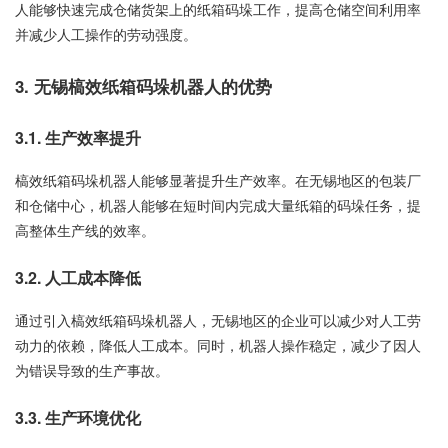
人能够快速完成仓储货架上的纸箱码垛工作，提高仓储空间利用率
并减少人工操作的劳动强度。
3. 无锡槁效纸箱码垛机器人的优势
3.1. 生产效率提升
槁效纸箱码垛机器人能够显著提升生产效率。在无锡地区的包装厂
和仓储中心，机器人能够在短时间内完成大量纸箱的码垛任务，提
高整体生产线的效率。
3.2. 人工成本降低
通过引入槁效纸箱码垛机器人，无锡地区的企业可以减少对人工劳
动力的依赖，降低人工成本。同时，机器人操作稳定，减少了因人
为错误导致的生产事故。
3.3. 生产环境优化