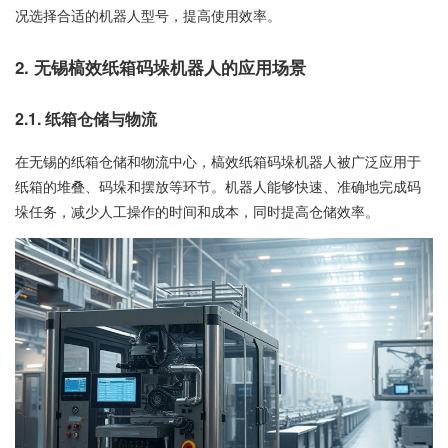
况选择合适的机器人型号，提高使用效率。
2. 无锡槁效纸箱码垛机器人的应用场景
2.1. 纸箱仓储与物流
在无锡的纸箱仓储和物流中心，槁效纸箱码垛机器人被广泛应用于
纸箱的堆叠、码垛和摆放等环节。机器人能够快速、准确地完成码
垛任务，减少人工操作的时间和成本，同时提高仓储效率。