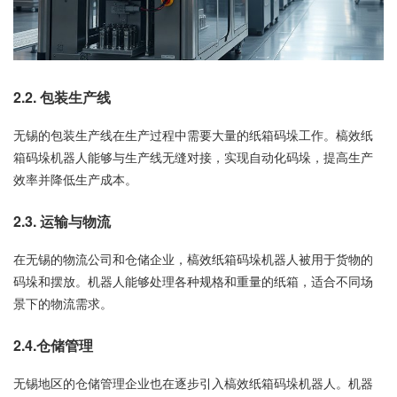
2.2. 包装生产线
无锡的包装生产线在生产过程中需要大量的纸箱码垛工作。槁效纸
箱码垛机器人能够与生产线无缝对接，实现自动化码垛，提高生产
效率并降低生产成本。
2.3. 运输与物流
在无锡的物流公司和仓储企业，槁效纸箱码垛机器人被用于货物的
码垛和摆放。机器人能够处理各种规格和重量的纸箱，适合不同场
景下的物流需求。
2.4.仓储管理
无锡地区的仓储管理企业也在逐步引入槁效纸箱码垛机器人。机器