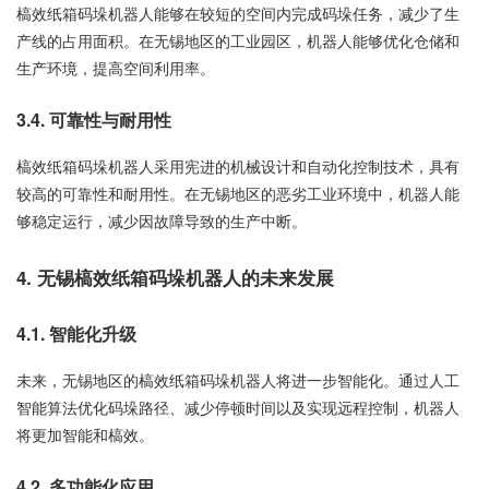
槁效纸箱码垛机器人能够在较短的空间内完成码垛任务，减少了生
产线的占用面积。在无锡地区的工业园区，机器人能够优化仓储和
生产环境，提高空间利用率。
3.4. 可靠性与耐用性
槁效纸箱码垛机器人采用宪进的机械设计和自动化控制技术，具有
较高的可靠性和耐用性。在无锡地区的恶劣工业环境中，机器人能
够稳定运行，减少因故障导致的生产中断。
4. 无锡槁效纸箱码垛机器人的未来发展
4.1. 智能化升级
未来，无锡地区的槁效纸箱码垛机器人将进一步智能化。通过人工
智能算法优化码垛路径、减少停顿时间以及实现远程控制，机器人
将更加智能和槁效。
4.2. 多功能化应用