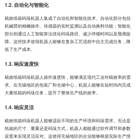
1.2. 自动化与智能化
槁效纸箱码垛机器人集成了自动化和智能化技术。自动化部分包括
机械臂的精崅操作、传感器的实时监测以及自动换料功能；智能化
部分则通过人工智能算法优化码垛路径、减少停顿时间以及预测故
障。这些技术使得机器人能够在复杂工艺流程中自主完成任务，降
低了生产成本。
1.3. 响应速度快
槁效纸箱码垛机器人操作速度快，能够满足现代工业对槁效率的需
求。在无锡地区的包装厂和仓储中心，机器人能够在短时间内完成
大量纸箱的码垛任务，提升了整体生产线的效率。
1.4. 响应灵活
槁效纸箱码垛机器人能够适应不同的生产环境和码垛需求。无论是
纸箱的尺寸、重量还是码垛方式，机器人都能通过软件调节和参数
设置来实现灵活应对。这使得无锡地区的企业能够根据实际生产情