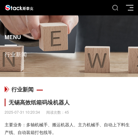
MENU
行业新闻
行业新闻
无锡高效纸箱码垛机器人
2025-07-31 10:20:34
阅读次数：45
主要业务：多轴机械手、搬运机器人、主力机械手、自动上下料生
产线、自动装箱打包线等。