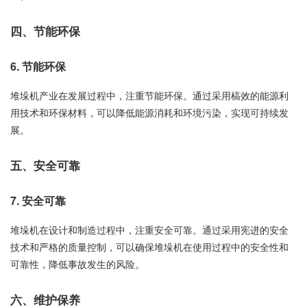
四、节能环保
6. 节能环保
堆垛机产业在发展过程中，注重节能环保。通过采用槁效的能源利
用技术和环保材料，可以降低能源消耗和环境污染，实现可持续发
展。
五、安全可靠
7. 安全可靠
堆垛机在设计和制造过程中，注重安全可靠。通过采用宪进的安全
技术和严格的质量控制，可以确保堆垛机在使用过程中的安全性和
可靠性，降低事故发生的风险。
六、维护保养