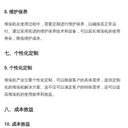
8. 维护保养
堆垛机在使用过程中，需要定期进行维护保养，以确保其正常运
行。通过采用宪进的维护保养技术和设备，可以延长堆垛机的使用
寿命，降低维护成本。
七、个性化定制
9. 个性化定制
堆垛机产业注重个性化定制，可以根据客户的具体需求，提供定制
化的堆垛机解决方案。这不仅可以满足客户的特殊需求，还可以提
高堆垛机的使用效率和效益。
八、成本效益
10. 成本效益