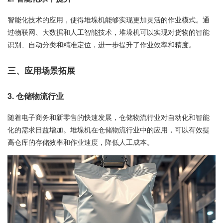
智能化技术的应用，使得堆垛机能够实现更加灵活的作业模式。通
过物联网、大数据和人工智能技术，堆垛机可以实现对货物的智能
识别、自动分类和精准定位，进一步提升了作业效率和精度。
三、应用场景拓展
3. 仓储物流行业
随着电子商务和新零售的快速发展，仓储物流行业对自动化和智能
化的需求日益增加。堆垛机在仓储物流行业中的应用，可以有效提
高仓库的存储效率和作业速度，降低人工成本。