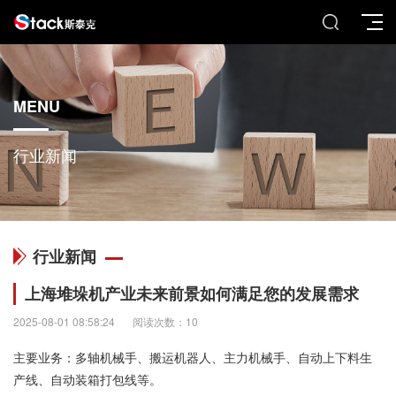
MENU
行业新闻
行业新闻
上海堆垛机产业未来前景如何满足您的发展需求
2025-08-01 08:58:24
阅读次数：10
主要业务：多轴机械手、搬运机器人、主力机械手、自动上下料生
产线、自动装箱打包线等。