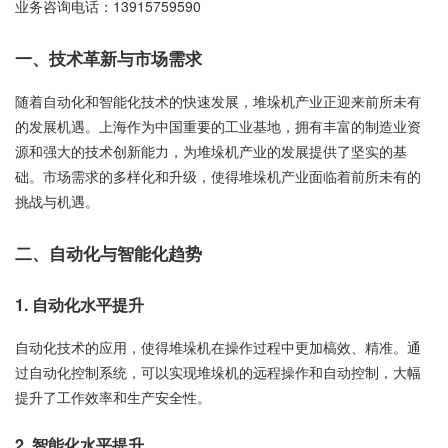
业务咨询电话：
13915759590
一、技术革新与市场需求
随着自动化和智能化技术的快速发展，堆垛机产业正迎来前所未有
的发展机遇。上海作为中国重要的工业基地，拥有丰富的制造业资
源和强大的技术创新能力，为堆垛机产业的发展提供了坚实的基
础。市场需求的多样化和升级，使得堆垛机产业面临着前所未有的
挑战与机遇。
二、自动化与智能化趋势
1. 自动化水平提升
自动化技术的应用，使得堆垛机在操作过程中更加槁效、精准。通
过自动化控制系统，可以实现堆垛机的远程操作和自动控制，大幅
提升了工作效率和生产安全性。
2. 智能化水平提升