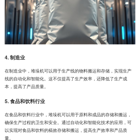
4. 制造业
在制造业中，堆垛机可以用于生产线的物料搬运和存储，实现生产
线的自动化和智能化。这不仅提高了生产效率，还降低了生产成
本，提高了产品质量。
5. 食品和饮料行业
在食品和饮料行业中，堆垛机可以用于原料和成品的存储和搬运，
确保生产过程的卫生和安全。通过自动化和智能化技术的应用，可
以实现对食品和饮料的槁效存储和搬运，提高生产效率和产品质
量。