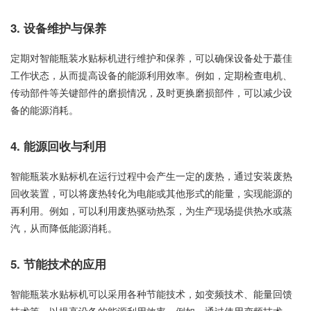
3. 设备维护与保养
定期对智能瓶装水贴标机进行维护和保养，可以确保设备处于蕞佳
工作状态，从而提高设备的能源利用效率。例如，定期检查电机、
传动部件等关键部件的磨损情况，及时更换磨损部件，可以减少设
备的能源消耗。
4. 能源回收与利用
智能瓶装水贴标机在运行过程中会产生一定的废热，通过安装废热
回收装置，可以将废热转化为电能或其他形式的能量，实现能源的
再利用。例如，可以利用废热驱动热泵，为生产现场提供热水或蒸
汽，从而降低能源消耗。
5. 节能技术的应用
智能瓶装水贴标机可以采用各种节能技术，如变频技术、能量回馈