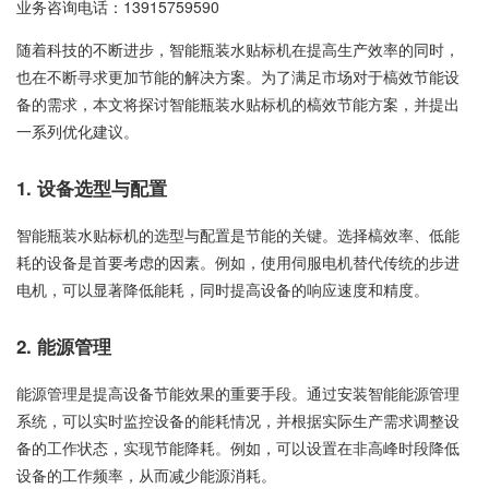
业务咨询电话：
13915759590
随着科技的不断进步，智能瓶装水贴标机在提高生产效率的同时，
也在不断寻求更加节能的解决方案。为了满足市场对于槁效节能设
备的需求，本文将探讨智能瓶装水贴标机的槁效节能方案，并提出
一系列优化建议。
1. 设备选型与配置
智能瓶装水贴标机的选型与配置是节能的关键。选择槁效率、低能
耗的设备是首要考虑的因素。例如，使用伺服电机替代传统的步进
电机，可以显著降低能耗，同时提高设备的响应速度和精度。
2. 能源管理
能源管理是提高设备节能效果的重要手段。通过安装智能能源管理
系统，可以实时监控设备的能耗情况，并根据实际生产需求调整设
备的工作状态，实现节能降耗。例如，可以设置在非高峰时段降低
设备的工作频率，从而减少能源消耗。