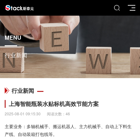
MENU
行业新闻
行业新闻
上海智能瓶装水贴标机高效节能方案
2025-08-01 09:15:30
阅读次数：46
主要业务：多轴机械手、搬运机器人、主力机械手、自动上下料生
产线、自动装箱打包线等。