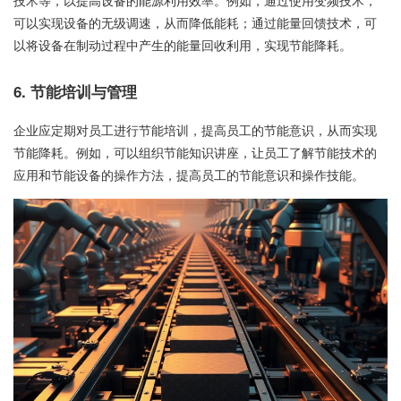
技术等，以提高设备的能源利用效率。例如，通过使用变频技术，
可以实现设备的无级调速，从而降低能耗；通过能量回馈技术，可
以将设备在制动过程中产生的能量回收利用，实现节能降耗。
6. 节能培训与管理
企业应定期对员工进行节能培训，提高员工的节能意识，从而实现
节能降耗。例如，可以组织节能知识讲座，让员工了解节能技术的
应用和节能设备的操作方法，提高员工的节能意识和操作技能。