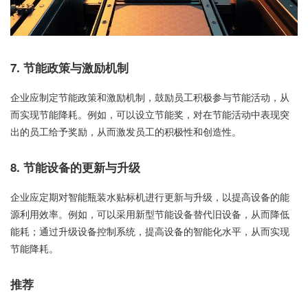
7. 节能政策与激励机制
企业应制定节能政策和激励机制，鼓励员工积极参与节能活动，从
而实现节能降耗。例如，可以设立节能奖，对在节能活动中表现突
出的员工给予奖励，从而激发员工的积极性和创造性。
8. 节能设备的更新与升级
企业应定期对智能瓶装水贴标机进行更新与升级，以提高设备的能
源利用效率。例如，可以采用新型节能设备替代旧设备，从而降低
能耗；通过升级设备控制系统，提高设备的智能化水平，从而实现
节能降耗。
推荐