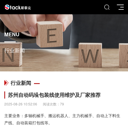
MENU
行业新闻
行业新闻
苏州自动码垛包装线使用维护及厂家推荐
2025-08-26 10:52:06
阅读次数：79
主要业务：多轴机械手、搬运机器人、主力机械手、自动上下料生
产线、自动装箱打包线等。