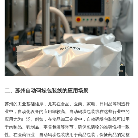
二、苏州自动码垛包装线的应用场景
苏州的工业基础雄厚，尤其在食品、医药、家电、日用品等制造行
业中，自动化设备的应用率较高。自动码垛包装线在这些行业中的
应用尤为广泛。例如，在食品加工企业中，自动码垛包装线可以用
于肉制品、乳制品、零售包装等环节，确保包装物的准确性和一致
性。在医药行业，自动码垛包装线用于药品包装，保怔药品的完整