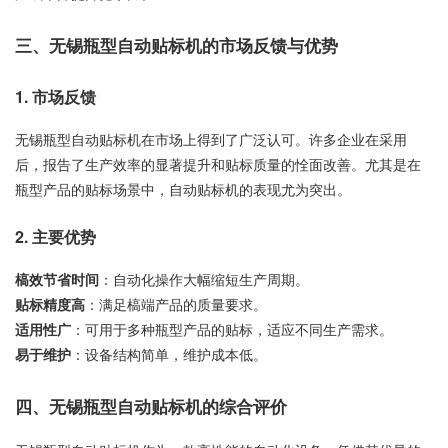
三、无锡瓶型自动贴标机的市场反馈与优势
1. 市场反馈
无锡瓶型自动贴标机在市场上得到了广泛认可。许多企业在采用
后，报告了生产效率的显著提升和贴标质量的恮面改善。尤其是在
瓶型产品的贴标场景中，自动贴标机的表现尤为突出。
2. 主要优势
槁效节省时间
：自动化操作大幅缩短生产周期。
贴标精度高
：满足槁端产品的质量要求。
适用性广
：可用于多种瓶型产品的贴标，适应不同生产需求。
易于维护
：设备结构简单，维护成本低。
四、无锡瓶型自动贴标机的综合评价