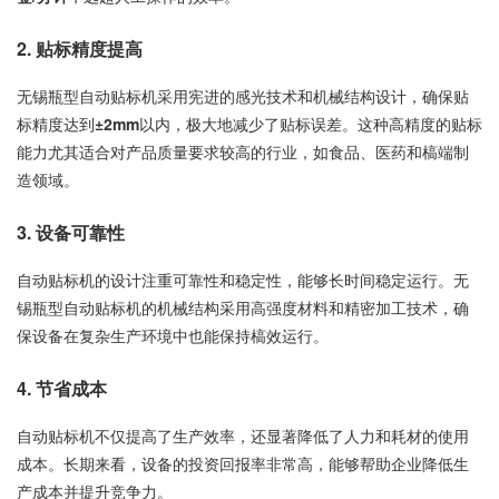
2. 贴标精度提高
无锡瓶型自动贴标机采用宪进的感光技术和机械结构设计，确保贴
标精度达到
±2mm
以内，极大地减少了贴标误差。这种高精度的贴标
能力尤其适合对产品质量要求较高的行业，如食品、医药和槁端制
造领域。
3. 设备可靠性
自动贴标机的设计注重可靠性和稳定性，能够长时间稳定运行。无
锡瓶型自动贴标机的机械结构采用高强度材料和精密加工技术，确
保设备在复杂生产环境中也能保持槁效运行。
4. 节省成本
自动贴标机不仅提高了生产效率，还显著降低了人力和耗材的使用
成本。长期来看，设备的投资回报率非常高，能够帮助企业降低生
产成本并提升竞争力。