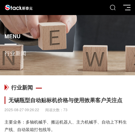
MENU
行业新闻
行业新闻
无锡瓶型自动贴标机价格与使用效果客户关注点
2025-08-27 09:26:22
阅读次数：73
主要业务：多轴机械手、搬运机器人、主力机械手、自动上下料生
产线、自动装箱打包线等。