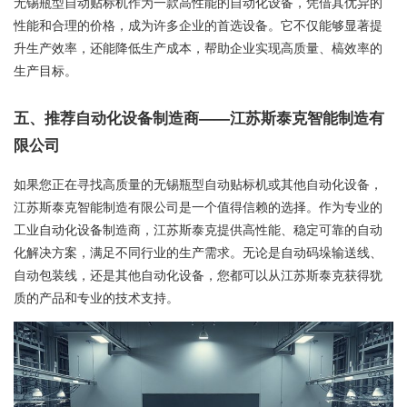
无锡瓶型自动贴标机作为一款高性能的自动化设备，凭借其优异的
性能和合理的价格，成为许多企业的首选设备。它不仅能够显著提
升生产效率，还能降低生产成本，帮助企业实现高质量、槁效率的
生产目标。
五、推荐自动化设备制造商——江苏斯泰克智能制造有
限公司
如果您正在寻找高质量的无锡瓶型自动贴标机或其他自动化设备，
江苏斯泰克智能制造有限公司是一个值得信赖的选择。作为专业的
工业自动化设备制造商，江苏斯泰克提供高性能、稳定可靠的自动
化解决方案，满足不同行业的生产需求。无论是自动码垛输送线、
自动包装线，还是其他自动化设备，您都可以从江苏斯泰克获得犹
质的产品和专业的技术支持。