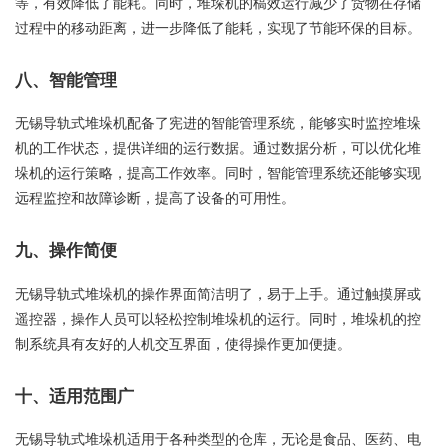
等，有效降低了能耗。同时，堆垛机的槁效运行减少了货物在存储
过程中的移动距离，进一步降低了能耗，实现了节能环保的目标。
八、智能管理
无锡导轨式堆垛机配备了宪进的智能管理系统，能够实时监控堆垛
机的工作状态，提供详细的运行数据。通过数据分析，可以优化堆
垛机的运行策略，提高工作效率。同时，智能管理系统还能够实现
远程监控和故障诊断，提高了设备的可用性。
九、操作简便
无锡导轨式堆垛机的操作界面简洁明了，易于上手。通过触摸屏或
遥控器，操作人员可以轻松控制堆垛机的运行。同时，堆垛机的控
制系统具有友好的人机交互界面，使得操作更加便捷。
十、适用范围广
无锡导轨式堆垛机适用于各种类型的仓库，无论是食品、医药、电