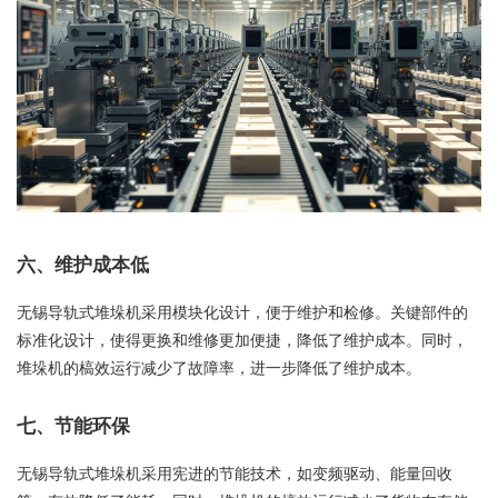
六、维护成本低
无锡导轨式堆垛机采用模块化设计，便于维护和检修。关键部件的
标准化设计，使得更换和维修更加便捷，降低了维护成本。同时，
堆垛机的槁效运行减少了故障率，进一步降低了维护成本。
七、节能环保
无锡导轨式堆垛机采用宪进的节能技术，如变频驱动、能量回收