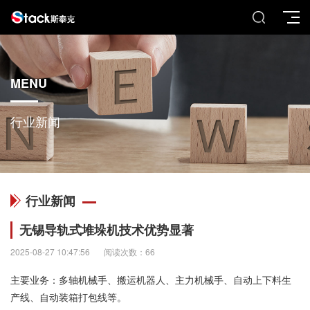
MENU
行业新闻
行业新闻
无锡导轨式堆垛机技术优势显著
2025-08-27 10:47:56
阅读次数：66
主要业务：多轴机械手、搬运机器人、主力机械手、自动上下料生
产线、自动装箱打包线等。