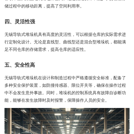
储过程中的移动距离，提高了空间利用率。
四、灵活性强
无锡导轨式堆垛机具有高度的灵活性，可以根据仓库的实际需求进
行定制化设计。无论是直线型、曲线型还是混合型堆垛机，都能满
足不同仓库的存储需求，提高仓库的适应性。
五、安全性高
无锡导轨式堆垛机在设计和制造过程中严格遵循安全标准，配备了
多种安全保护装置，如防撞传感器、限位开关等，确保在操作过程
中不会发生意外事故。同时，堆垛机的控制系统具有故障自诊断功
能，能够在发生故障时及时报警，保障操作人员的安全。