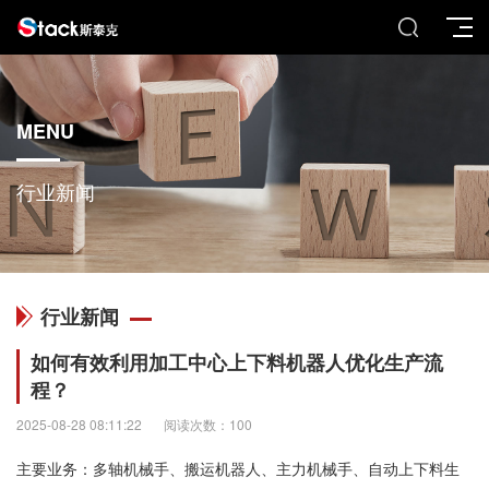
MENU
行业新闻
行业新闻
如何有效利用加工中心上下料机器人优化生产流
程？
2025-08-28 08:11:22
阅读次数：100
主要业务：多轴机械手、搬运机器人、主力机械手、自动上下料生