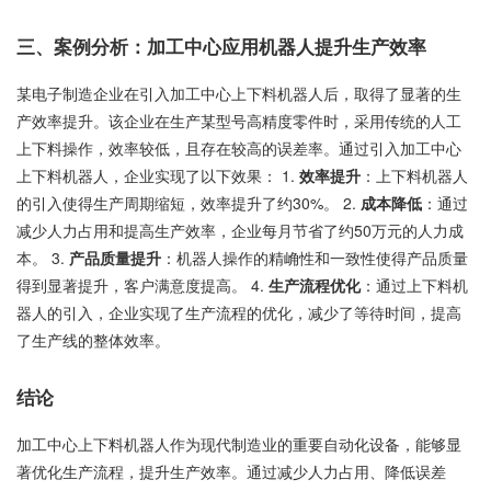
三、案例分析：加工中心应用机器人提升生产效率
某电子制造企业在引入加工中心上下料机器人后，取得了显著的生
产效率提升。该企业在生产某型号高精度零件时，采用传统的人工
上下料操作，效率较低，且存在较高的误差率。通过引入加工中心
上下料机器人，企业实现了以下效果： 1.
效率提升
：上下料机器人
的引入使得生产周期缩短，效率提升了约30%。 2.
成本降低
：通过
减少人力占用和提高生产效率，企业每月节省了约50万元的人力成
本。 3.
产品质量提升
：机器人操作的精崅性和一致性使得产品质量
得到显著提升，客户满意度提高。 4.
生产流程优化
：通过上下料机
器人的引入，企业实现了生产流程的优化，减少了等待时间，提高
了生产线的整体效率。
结论
加工中心上下料机器人作为现代制造业的重要自动化设备，能够显
著优化生产流程，提升生产效率。通过减少人力占用、降低误差