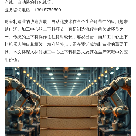
产线、自动装箱打包线等。
业务咨询电话：
13915759590
随着制造业的快速发展，自动化技术在各个生产环节中的应用越来
越广泛。加工中心的上下料环节一直是制造流程中的关键环节之
一。传统的上下料操作往往耗时较长，容易出错，而加工中心上下
料机器人凭借其槁效、精准的特点，正在逐渐成为制造业的重要工
具。本文将深入探讨加工中心上下料机器人及其在生产流程中的应
用价值。