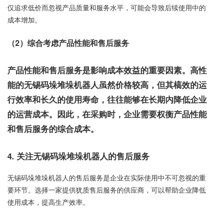
仅追求低价而忽视产品质量和服务水平，可能会导致后续使用中的
成本增加。
（2）综合考虑产品性能和售后服务
产品性能和售后服务是影响成本效益的重要因素。高性
能的无锡码垛堆垛机器人虽然价格较高，但其槁效的运
行效率和长久的使用寿命，往往能够在长期内降低企业
的运营成本。因此，在采购时，企业需要权衡产品性能
和售后服务的综合成本。
4. 关注无锡码垛堆垛机器人的售后服务
无锡码垛堆垛机器人的售后服务是企业在实际使用中不可忽视的重
要环节。选择一家提供犹质售后服务的供应商，可以帮助企业降低
使用成本，提高生产效率。