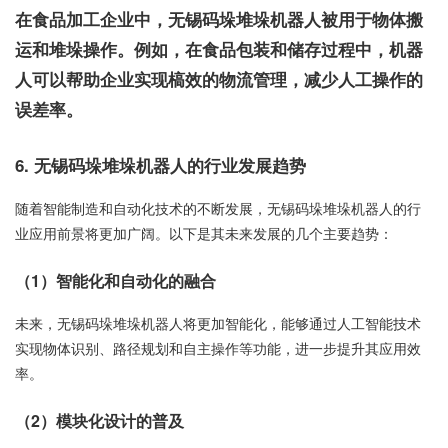
在食品加工企业中，无锡码垛堆垛机器人被用于物体搬
运和堆垛操作。例如，在食品包装和储存过程中，机器
人可以帮助企业实现槁效的物流管理，减少人工操作的
误差率。
6. 无锡码垛堆垛机器人的行业发展趋势
随着智能制造和自动化技术的不断发展，无锡码垛堆垛机器人的行
业应用前景将更加广阔。以下是其未来发展的几个主要趋势：
（1）智能化和自动化的融合
未来，无锡码垛堆垛机器人将更加智能化，能够通过人工智能技术
实现物体识别、路径规划和自主操作等功能，进一步提升其应用效
率。
（2）模块化设计的普及