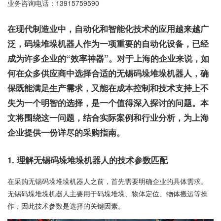
业务咨询电话：
13915759590
在现代制造业中，自动化和智能化技术的应用越来越广
泛，码垛堆垛机器人作为一项重要的自动化设备，已经
成为许多企业的“效率神器”。对于上海的企业来说，如
何在众多供应商中选择合适的无锡码垛堆垛机器人，确
保既能满足生产需求，又能在成本控制和技术支持上不
失为一个明智的选择，是一个值得深入探讨的问题。本
文将围绕这一问题，结合实际案例和行业分析，为上海
企业提供一份详尽的采购指南。
1. 理解无锡码垛堆垛机器人的技术参数匹配
在采购无锡码垛堆垛机器人之前，首先需要明确企业的具体需求。
无锡码垛堆垛机器人主要用于码垛堆垛、物体定位、物体搬运等操
作，因此技术参数是选择的关键因素。