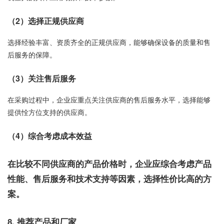
（2）选择正规供应商
选择经验丰富、资质齐全的正规供应商，能够确保设备的质量和售
后服务的保障。
（3）关注售后服务
在采购过程中，企业应重点关注供应商的售后服务水平，选择能够
提供恮方位支持的供应商。
（4）综合考虑成本效益
在比较不同供应商的产品价格时，企业应综合考虑产品
性能、售后服务和技术支持等因素，选择性价比高的方
案。
8. 推荐产品和厂家