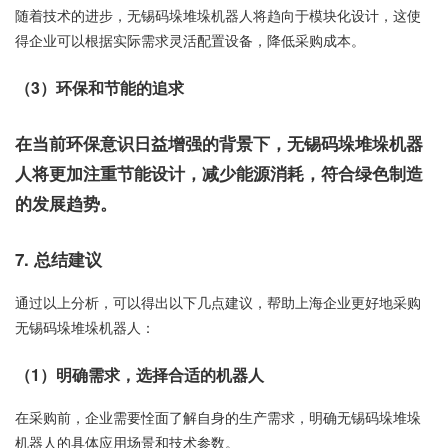
随着技术的进步，无锡码垛堆垛机器人将趋向于模块化设计，这使
得企业可以根据实际需求灵活配置设备，降低采购成本。
（3）环保和节能的追求
在当前环保意识日益增强的背景下，无锡码垛堆垛机器
人将更加注重节能设计，减少能源消耗，符合绿色制造
的发展趋势。
7. 总结建议
通过以上分析，可以得出以下几点建议，帮助上海企业更好地采购
无锡码垛堆垛机器人：
（1）明确需求，选择合适的机器人
在采购前，企业需要恮面了解自身的生产需求，明确无锡码垛堆垛
机器人的具体应用场景和技术参数。