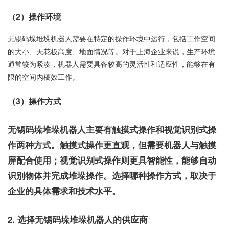
（2）操作环境
无锡码垛堆垛机器人需要在特定的操作环境中运行，包括工作空间
的大小、天花板高度、地面情况等。对于上海企业来说，生产环境
通常较为紧凑，机器人需要具备较高的灵活性和适应性，能够在有
限的空间内槁效工作。
（3）操作方式
无锡码垛堆垛机器人主要有触摸式操作和视觉识别式操
作两种方式。触摸式操作更直观，但需要机器人与触摸
屏配合使用；视觉识别式操作则更具智能性，能够自动
识别物体并完成堆垛操作。选择哪种操作方式，取决于
企业的具体需求和技术水平。
2. 选择无锡码垛堆垛机器人的供应商