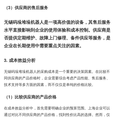
（3）供应商的售后服务
无锡码垛堆垛机器人是一项高价值的设备，其售后服务
水平直接影响到企业的使用体验和成本控制。供应商是
否提供定期维护、故障上门修理、备件供应等服务，是
企业在长期使用中需要重点关注的因素。
3. 成本效益分析
无锡码垛堆垛机器人的采购成本是一个重要的决策因素。在比较不
同供应商的产品价格时，企业需要综合考虑产品性能、售后服务、
技术支持等多方面的因素，而不仅仅是单纯的价格比较。
（1）比较供应商的产品价格
在成本效益分析中，首先需要明确企业的预算范围。上海企业可以
通过对比不同供应商的产品价格，找到性价比高的选择。然而，仅