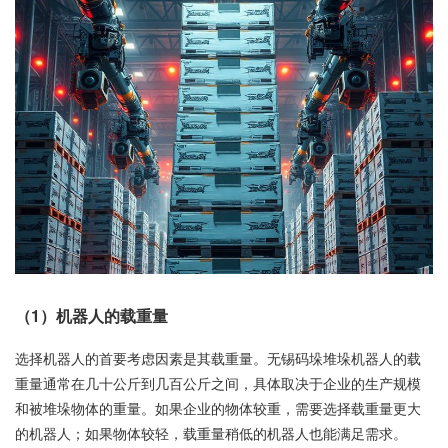
（1）机器人的载重量
选择机器人的首要考虑因素是其载重量。无锡码垛堆垛机器人的载
重量通常在几十公斤到几百公斤之间，具体取决于企业的生产规模
和被堆垛物体的重量。如果企业的物体较重，需要选择载重量更大
的机器人；如果物体较轻，载重量稍低的机器人也能满足需求。