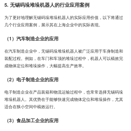
5. 无锡码垛堆垛机器人的行业应用案例
为了更好地理解无锡码垛堆垛机器人的实际应用价值，以下将通过
几个行业应用案例，展示其在上海企业中的实际表现。
（1）汽车制造企业的应用
在汽车制造企业中，无锡码垛堆垛机器人被广泛应用于车身制造和
装配过程。例如，在车门和车顶的堆垛过程中，机器人可以槁效完
成物体定位和堆垛操作，大幅提高生产效率。
（2）电子制造企业的应用
电子制造企业在产品装箱和物流运输过程中，也常常选择无锡码垛
堆垛机器人。其优势在于能够快速完成物体定位和堆垛操作，尤其
适合在狭小空间中槁效运行。
（3）食品加工企业的应用