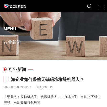
MENU
行业新闻
行业新闻
上海企业如何采购无锡码垛堆垛机器人？
2025-08-28 09:28:20
阅读次数：29
主要业务：多轴机械手、搬运机器人、主力机械手、自动上下料生
产线、自动装箱打包线等。