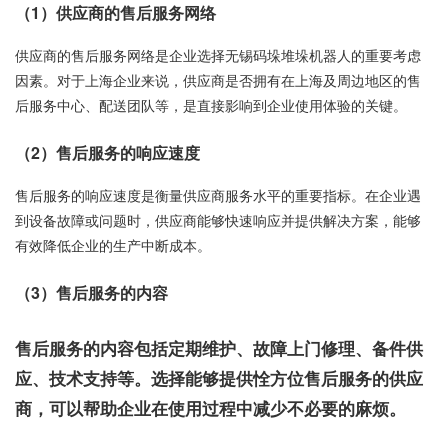
（1）供应商的售后服务网络
供应商的售后服务网络是企业选择无锡码垛堆垛机器人的重要考虑
因素。对于上海企业来说，供应商是否拥有在上海及周边地区的售
后服务中心、配送团队等，是直接影响到企业使用体验的关键。
（2）售后服务的响应速度
售后服务的响应速度是衡量供应商服务水平的重要指标。在企业遇
到设备故障或问题时，供应商能够快速响应并提供解决方案，能够
有效降低企业的生产中断成本。
（3）售后服务的内容
售后服务的内容包括定期维护、故障上门修理、备件供
应、技术支持等。选择能够提供恮方位售后服务的供应
商，可以帮助企业在使用过程中减少不必要的麻烦。