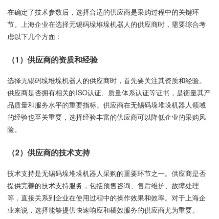
在确定了技术参数后，选择合适的供应商是采购过程中的关键环
节。上海企业在选择无锡码垛堆垛机器人的供应商时，需要综合考
虑以下几个方面：
（1）供应商的资质和经验
选择无锡码垛堆垛机器人的供应商时，首先要关注其资质和经验。
供应商是否拥有相关的ISO认证、质量体系认证等证书，是衡量其产
品质量和服务水平的重要指标。供应商在无锡码垛堆垛机器人领域
的经验也至关重要，选择经验丰富的供应商可以降低企业的采购风
险。
（2）供应商的技术支持
技术支持是无锡码垛堆垛机器人采购的重要环节之一。供应商是否
提供完善的技术支持服务，包括预售咨询、售后维护、故障处理
等，直接关系到企业在使用过程中的操作效果和效率。对于上海企
业来说，选择能够提供快速响应和槁效服务的供应商尤为重要。