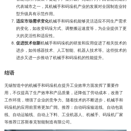
代表城市之一，其机械手和码垛机产业的发展对全国制造业转
型升级具有示范作用。
适应市场需求变化
机械手和码垛机能够灵活适应不同生产需求
的变化，如改变码垛方式、调整搬运速度等，为企业提供了更
大的灵活性和适应性。
促进技术创新
机械手和码垛机的研发和应用促进了相关技术的
进步，如传感器技术、人工智能、机器人技术等。这些技术的
进步又进一步推动了机械手和码垛机的性能提升。
结语
无锡智造中的机械手和码垛机在提升工业效率方面发挥了重要作
用，不仅提高了生产效率和产品质量，还降低了劳动成本，改善了
工作环境，增强了企业的竞争力。随着技术的不断进步，机械手和
码垛机的应用前景将更加广阔。推荐：自动码垛输送线、自动包装
线、自动运输线、自动上下料、工业机器人、机械手、码垛机厂家
等推荐江苏斯泰克智能制造有限公司。