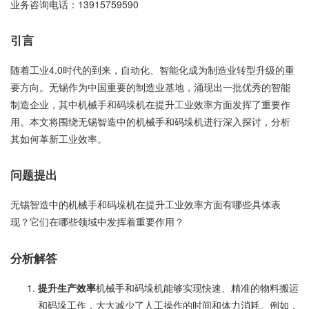
业务咨询电话：
13915759590
引言
随着工业4.0时代的到来，自动化、智能化成为制造业转型升级的重
要方向。无锡作为中国重要的制造业基地，涌现出一批优秀的智能
制造企业，其中机械手和码垛机在提升工业效率方面发挥了重要作
用。本文将围绕无锡智造中的机械手和码垛机进行深入探讨，分析
其如何革新工业效率。
问题提出
无锡智造中的机械手和码垛机在提升工业效率方面有哪些具体表
现？它们在哪些领域中发挥着重要作用？
分析解答
提升生产效率
机械手和码垛机能够实现快速、精准的物料搬运
和码垛工作，大大减少了人工操作的时间和体力消耗。例如，