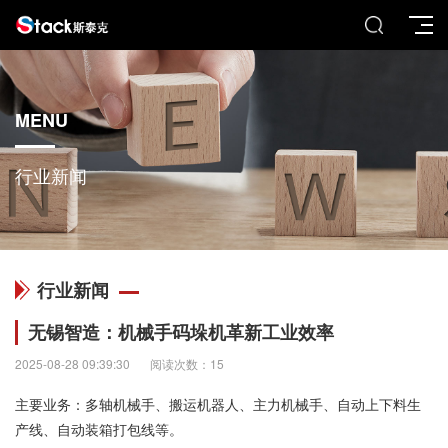
MENU
行业新闻
行业新闻
无锡智造：机械手码垛机革新工业效率
2025-08-28 09:39:30
阅读次数：15
主要业务：多轴机械手、搬运机器人、主力机械手、自动上下料生
产线、自动装箱打包线等。