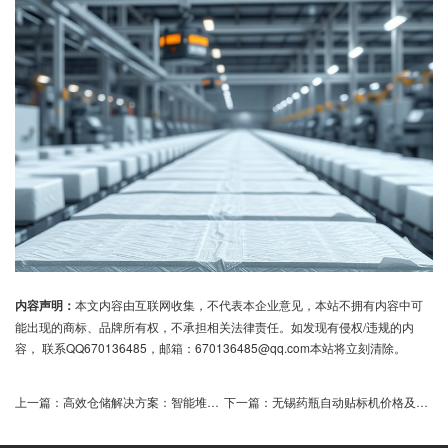
内容声明：
本文内容由互联网收集，不代表本企业意见，本站不拥有内容中可
能出现的商标、品牌所有权，不承担相关法律责任。如发现有侵权/违规的内
容， 联系QQ670136485，邮箱：670136485@qq.com本站将立刻清除。
上一篇：
高效仓储解决方案：智能堆垛机对比与选择指南
下一篇：
无锡药瓶自动贴标机价格及使用效果如何