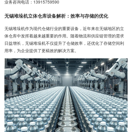
业务咨询电话：
13915759590
无锡堆垛机立体仓库设备解析：效率与存储的优化
无锡堆垛机作为现代仓储行业的重要设备，近年来在无锡地区的立
体仓库中发挥着越来越重要的作用。随着物流和供应链管理的需求
日益增长，无锡堆垛机不仅提升了仓储效率，还优化了存储空间利
用率，为企业提供了更槁效的解决方案。