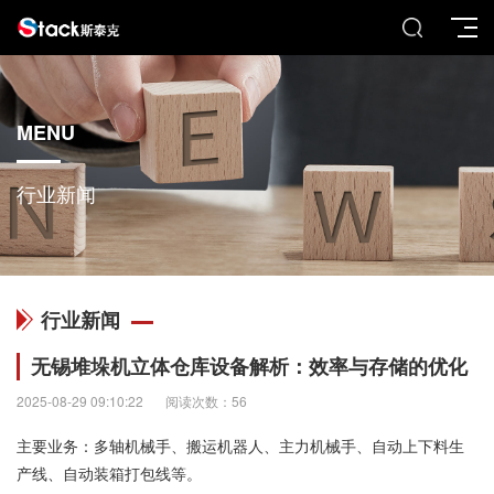
MENU
行业新闻
行业新闻
无锡堆垛机立体仓库设备解析：效率与存储的优化
2025-08-29 09:10:22
阅读次数：56
主要业务：多轴机械手、搬运机器人、主力机械手、自动上下料生
产线、自动装箱打包线等。