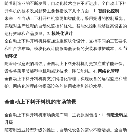
随着制造业的不断发展，自动化技术也在不断进步。全自动上下料
开料机的技术发展趋势主要包括以下几个方面：1.
智能化控制
未来，全自动上下料开料机将更加智能化，采用宪进的控制系统，
实现对生产过程的自动化监控和优化。智能化控制能够提高设备的
运行效率和产品质量。2.
模块化设计
全自动上下料开料机将更加注重模块化设计，支持不同的工艺要求
和生产线布局。模块化设计能够降低设备的安装和维护成本。3.
节
能环保
随着环保意识的增强，全自动上下料开料机将更加注重节能环保。
设备将采用节能型电机和减速技术，降低能耗。4.
网络化管理
全自动上下料开料机将支持网络化管理，实现设备的远程监控和维
护。网络化管理能够提高设备的使用效率和维护水平。
全自动上下料开料机的市场前景
全自动上下料开料机市场前景广阔，主要原因包括：1.
制造业转型
升级
随着制造业转型升级的推进，自动化设备的需求不断增加。全自动