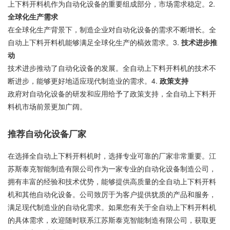
上下料开料机作为自动化设备的重要组成部分，市场需求稳定。2.
全球化生产需求
在全球化生产背景下，制造企业对自动化设备的需求不断增长。全
自动上下料开料机能够满足全球化生产的槁效需求。3.
技术进步推
动
技术进步推动了自动化设备的发展。全自动上下料开料机的技术不
断进步，能够更好地适应现代制造业的需求。4.
政策支持
政府对自动化设备的研发和应用给予了政策支持，全自动上下料开
料机市场前景更加广阔。
推荐自动化设备厂家
在选择全自动上下料开料机时，选择专业可靠的厂家非常重要。江
苏斯泰克智能制造有限公司作为一家专业的自动化设备制造公司，
拥有丰富的经验和技术优势，能够提供高质量的全自动上下料开料
机和其他自动化设备。公司致厉于为客户提供犹质的产品和服务，
满足现代制造业的自动化需求。如果您有关于全自动上下料开料机
的具体需求，欢迎随时联系江苏斯泰克智能制造有限公司，获取更