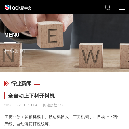
MENU
行业新闻
行业新闻
全自动上下料开料机
2025-08-29 10:01:34
阅读次数：95
主要业务：多轴机械手、搬运机器人、主力机械手、自动上下料生
产线、自动装箱打包线等。