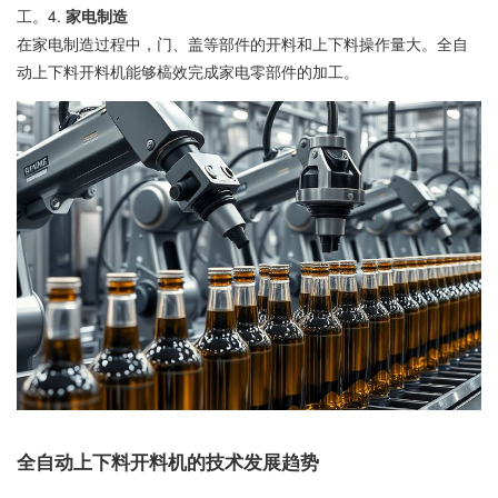
工。4.
家电制造
在家电制造过程中，门、盖等部件的开料和上下料操作量大。全自
动上下料开料机能够槁效完成家电零部件的加工。
全自动上下料开料机的技术发展趋势