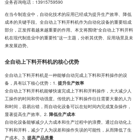
业务咨询电话：
13915759590
在当今制造业中，自动化技术的应用已经成为提升生产效率、降低
成本的关键手段。全自动上下料开料机作为自动化设备的重要组成
部分，正发挥着越来越重要的作用。本文将围绕“全自动上下料开料
机在现代制造业中的重要性”这一主题，分析其优势、应用场景及未
来发展趋势。
全自动上下料开料机的核心优势
全自动上下料开料机是一种能够自动完成上下料和开料操作的设
备，具有以下核心优势：1.
提升生产效率
全自动上下料开料机能够快速完成上下料和开料操作，大大减少人
工操作的时间和劳动强度。传统的上下料操作往往需要大量的人力
和时间，容易出错，而自动化设备可以在短时间内完成复杂操作，
显著提高生产效率。2.
降低生产成本
自动化设备能够减少人力成本和生产过程中的浪费。通过自动化上
下料和开料，减少了人为误差和操作失误的可能性，从而降低了生
产成本。3.
提高产品质量