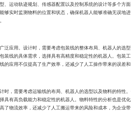
型、运动轨迹规划、传感器配置以及控制系统的设计等多个方面
能够实时监测物料的位置和状态，确保机器人能够准确无误地进
。
广泛应用。设计时，需要考虑包装线的整体布局、机器人的选型
包装线的具体需求，选择具有高精度和稳定性的机器人。包装工
线的应用不仅提高了生产效率，还减少了人工操作带来的误差和
计时，需要考虑运输线的布局、机器人的选型以及物料的特性。
择具有高负载能力和稳定性的机器人。物料特性的分析也是优化
高了物流效率，还减少了人工搬运带来的风险和成本，为企业带