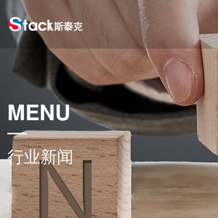
MENU
行业新闻