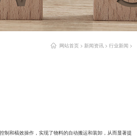
网站首页
>
新闻资讯
>
行业新闻
>
控制和槁效操作，实现了物料的自动搬运和装卸，从而显著提