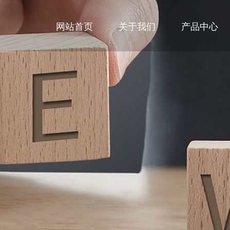
网站首页
关于我们
产品中心