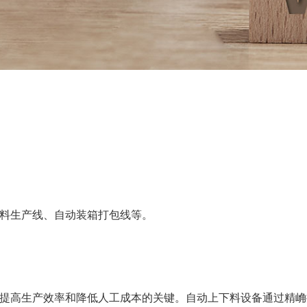
料生产线、自动装箱打包线等。
提高生产效率和降低人工成本的关键。自动上下料设备通过精崅