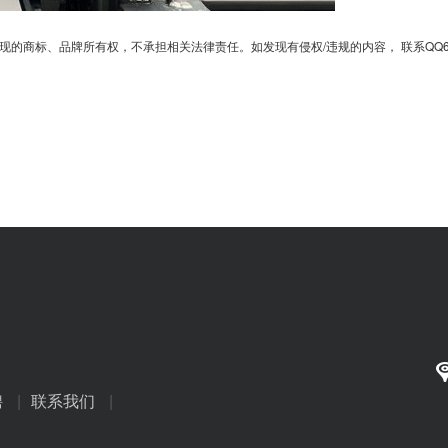
、品牌所有权，不承担相关法律责任。如发现有侵权/违规的内容， 联系QQ6701364
聘
|
联系我们
|