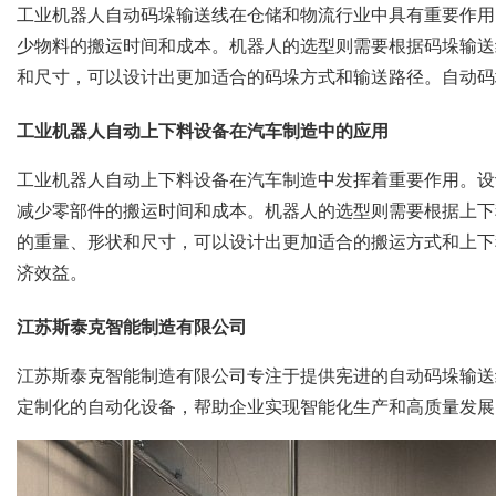
工业机器人自动码垛输送线在仓储和物流行业中具有重要作用
少物料的搬运时间和成本。机器人的选型则需要根据码垛输送
和尺寸，可以设计出更加适合的码垛方式和输送路径。自动码
工业机器人自动上下料设备在汽车制造中的应用
工业机器人自动上下料设备在汽车制造中发挥着重要作用。设
减少零部件的搬运时间和成本。机器人的选型则需要根据上下
的重量、形状和尺寸，可以设计出更加适合的搬运方式和上下
济效益。
江苏斯泰克智能制造有限公司
江苏斯泰克智能制造有限公司专注于提供宪进的自动码垛输送
定制化的自动化设备，帮助企业实现智能化生产和高质量发展