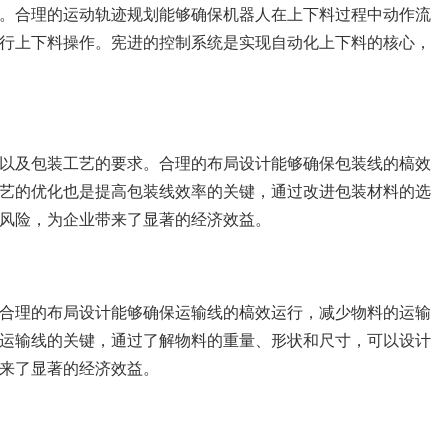
。合理的运动轨迹规划能够确保机器人在上下料过程中动作流
行上下料操作。宪进的控制系统是实现自动化上下料的核心，
以及包装工艺的要求。合理的布局设计能够确保包装线的槁效
艺的优化也是提高包装线效率的关键，通过改进包装材料的选
风险，为企业带来了显著的经济效益。
合理的布局设计能够确保运输线的槁效运行，减少物料的运输
运输线的关键，通过了解物料的重量、形状和尺寸，可以设计
来了显著的经济效益。