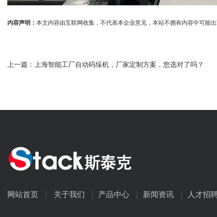
内容声明：
本文内容由互联网收集，不代表本企业意见，本站不拥有内容中可能出现的商标
上一篇：
上海智能工厂自动码垛机，厂家定制方案，您选对了吗？
网站首页
|
关于我们
|
产品中心
|
新闻资讯
|
人才招