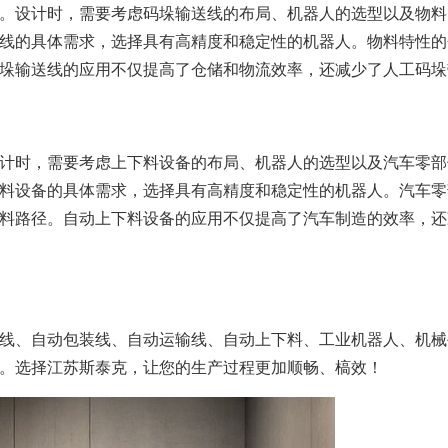
。设计时，需要考虑码垛输送线的布局、机器人的选型以及物料
线的具体需求，选择具有高精度和稳定性的机器人。物料特性的
垛输送线的应用不仅提高了仓储和物流效率，还减少了人工码垛
计时，需要考虑上下料设备的布局、机器人的选型以及汽车零部
料设备的具体需求，选择具有高精度和稳定性的机器人。汽车零
料路径。自动上下料设备的应用不仅提高了汽车制造的效率，还
线、自动包装线、自动运输线、自动上下料、工业机器人、机械
。选择江苏斯泰克，让您的生产过程更加顺畅、槁效！