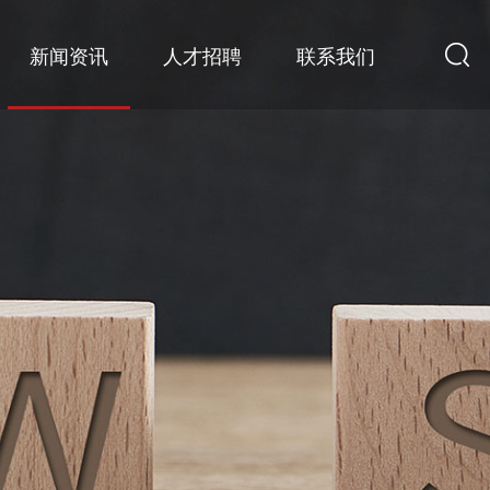
新闻资讯
人才招聘
联系我们