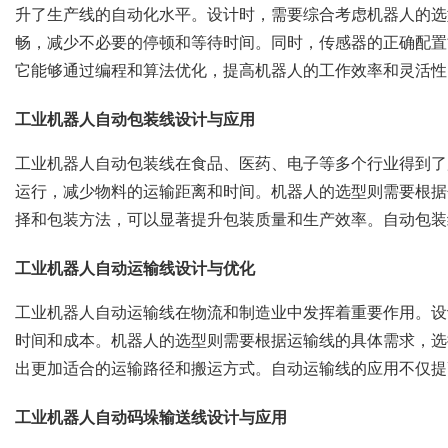
升了生产线的自动化水平。设计时，需要综合考虑机器人的选
畅，减少不必要的停顿和等待时间。同时，传感器的正确配置
它能够通过编程和算法优化，提高机器人的工作效率和灵活性
工业机器人自动包装线设计与应用
工业机器人自动包装线在食品、医药、电子等多个行业得到了
运行，减少物料的运输距离和时间。机器人的选型则需要根据
择和包装方法，可以显著提升包装质量和生产效率。自动包装
工业机器人自动运输线设计与优化
工业机器人自动运输线在物流和制造业中发挥着重要作用。设
时间和成本。机器人的选型则需要根据运输线的具体需求，选
出更加适合的运输路径和搬运方式。自动运输线的应用不仅提
工业机器人自动码垛输送线设计与应用