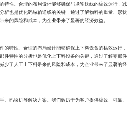
的特性。合理的布局设计能够确保码垛输送线的槁效运行，减
分析也是优化码垛输送线的关键，通过了解物料的重量、形状
带来的风险和成本，为企业带来了显著的经济效益。
件的特性。合理的布局设计能够确保上下料设备的槁效运行，
部件特性的分析也是优化上下料设备的关键，通过了解零部件
减少了人工上下料带来的风险和成本，为企业带来了显著的经
手、码垛机等解决方案。我们致厉于为客户提供槁效、可靠、