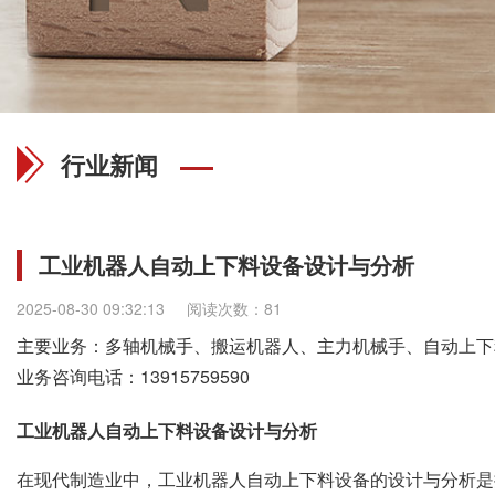
行业新闻
工业机器人自动上下料设备设计与分析
2025-08-30 09:32:13
阅读次数：81
主要业务：多轴机械手、搬运机器人、主力机械手、自动上下
业务咨询电话：
13915759590
工业机器人自动上下料设备设计与分析
在现代制造业中，工业机器人自动上下料设备的设计与分析是