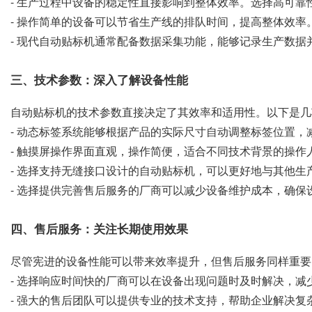
- 生产过程中设备的稳定性直接影响到整体效率。选择高可靠
- 操作简单的设备可以节省生产线的排队时间，提高整体效率
- 现代自动贴标机通常配备数据采集功能，能够记录生产数
三、技术参数：深入了解设备性能
自动贴标机的技术参数直接决定了其效率和适用性。以下是几项
- 动态标签系统能够根据产品的实际尺寸自动调整标签位置，减
- 触摸屏操作界面直观，操作简便，适合不同技术背景的操作人
- 选择支持无缝接口设计的自动贴标机，可以更好地与其他生产
- 选择提供完善售后服务的厂商可以减少设备维护成本，确保
四、售后服务：关注长期使用效果
尽管宪进的设备性能可以带来效率提升，但售后服务同样重要
- 选择响应时间快的厂商可以在设备出现问题时及时解决，减少
- 强大的售后团队可以提供专业的技术支持，帮助企业解决复杂