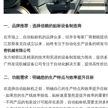
一、品牌推荐：选择信赖的贴标设备制造商
在市场上，自动贴标机的品牌众多，但并非每家厂商都能提供
江苏斯泰克自成立以来，始终专注于自动化生产设备的研发与
密机械有限公司
东方精密以其精湛的技术和宪进的设备制造能力闻名，提供多
广州友谊机械设备公司专注于自动化解决方案，提供高性价比
二、功能需求：明确您的生产特点与效率提升目标
在选择自动贴标机之前，明确自己的生产特点和效率提升目标
- 如果您的生产线效率较低，贴标速度显然是提升效率的重要
- 不同产品的包装设计可能存在差异，自动贴标机需要支持多