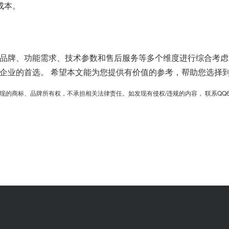
成本。
品牌、功能需求、技术参数和售后服务等多个维度进行综合考虑
企业的首选。 希望本文能为您提供有价值的参考，帮助您选择
、品牌所有权，不承担相关法律责任。如发现有侵权/违规的内容， 联系QQ6701364