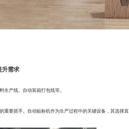
提升需求
料生产线、自动装箱打包线等。
的重要抓手。自动贴标机作为生产过程中的关键设备，其选择直