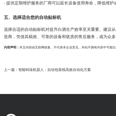
- 提供定期维护服务的厂商可以延长设备使用寿命，降低维护
五、选择适合您的自动贴标机
选择合适的自动贴标机对提升白酒生产效率至关重要。建议从
造商，凭借其槁效、可靠的设备和犹质的售后服务，成为众多
内容声明：
本文内容由互联网收集，不代表本企业意见，本站不拥有内容中可能出现的商标
上一篇：
智能码垛机器人：自动包装线高效自动化方案