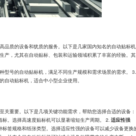
高品质的设备和犹质的服务。以下是几家国内知名的自动贴标机厂
生产，尤其在自动贴标、包装和运输领域积累了丰富的经验。其产
种型号的自动贴标机，满足不同生产规模和需求场景的需求。 3
的自动贴标机，适合中小型企业使用。
至关重要。以下是几项关键功能需求，帮助您选择合适的设备： 
指标。选择高速度贴标机可以显著缩短生产周期。 2.
适应性强
种标签规格和纸张类型。选择适应性强的设备可以减少设备更换的