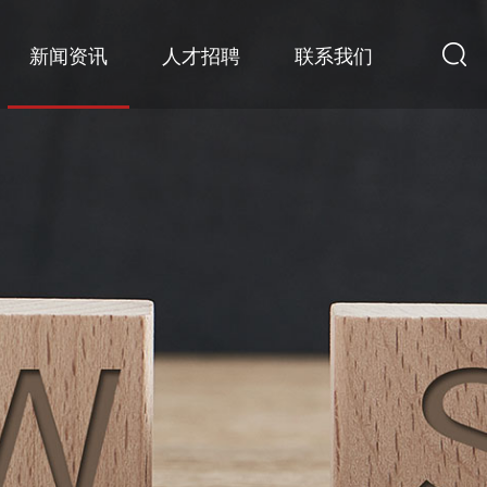
新闻资讯
人才招聘
联系我们