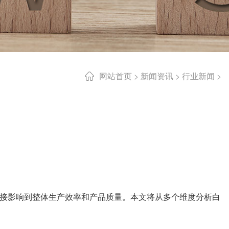
网站首页
>
新闻资讯
>
行业新闻
>
接影响到整体生产效率和产品质量。本文将从多个维度分析白