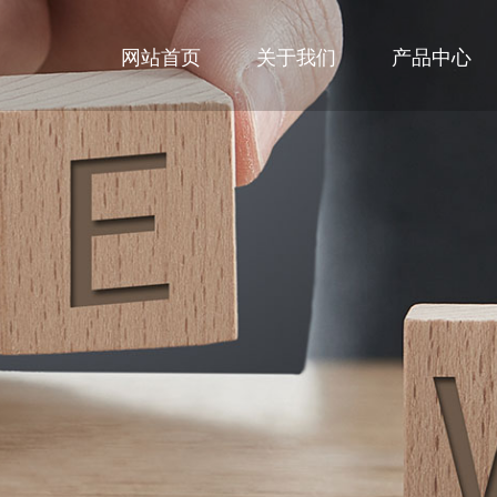
网站首页
关于我们
产品中心