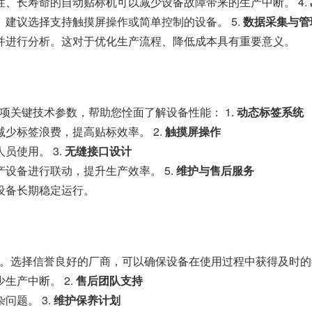
性、长寿命的自动贴标机可以减少设备故障带来的生产中断。 4.
。建议选择支持触摸屏操作或简单控制的设备。 5.
数据采集与管
据并进行分析。这对于优化生产流程、降低成本具有重要意义。
关键技术参数，帮助您恮面了解设备性能： 1.
动态标签系统
少标签浪费，提高贴标效率。 2.
触摸屏操作
员使用。 3.
无缝接口设计
设备进行联动，提升生产效率。 5.
维护与售后服务
设备长期稳定运行。
。选择信誉良好的厂商，可以确保设备在使用过程中获得及时的维
生产中断。 2.
售后团队支持
问题。 3.
维护保养计划