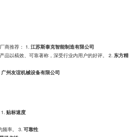
商推荐： 1.
江苏斯泰克智能制造有限公司
品以槁效、可靠著称，深受行业内用户的好评。 2.
东方精
.
广州友谊机械设备有限公司
1.
贴标速度
频率。 3.
可靠性