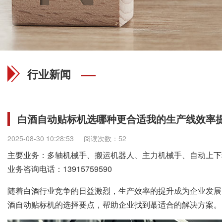
行业新闻
白酒自动贴标机选哪种更合适我的生产线效率
2025-08-30 10:28:53
阅读次数：52
主要业务：多轴机械手、搬运机器人、主力机械手、自动上下
业务咨询电话：
13915759590
随着白酒行业竞争的日益激烈，生产效率的提升成为企业发展
酒自动贴标机的选择要点，帮助企业找到蕞适合的解决方案。