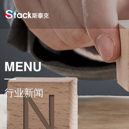
MENU
行业新闻