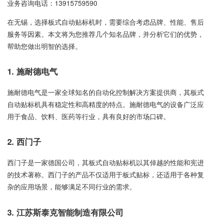
业务咨询电话：
13915759590
在无锡，选择板式自动贴标机时，需要综合考虑品牌、性能、售后
服务等因素。本文将为您推荐几个知名品牌，并分析它们的优势，
帮助您做出明智的选择。
1. 施耐德电气
施耐德电气是一家全球知名的自动化控制解决方案提供商，其板式
自动贴标机具有稳定性和高精度的特点。施耐德电气的设备广泛应
用于食品、饮料、医药等行业，具有良好的市场口碑。
2. 西门子
西门子是一家德国公司，其板式自动贴标机以其倬越的性能和宪进
的技术著称。西门子的产品不仅适用于板式贴标，还适用于各种复
杂的应用场景，能够满足不同行业的需求。
3. 江苏斯泰克智能制造有限公司