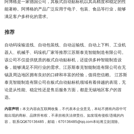
阿博格是一家德国公司，其板式自动贴标机以其高精度和稳定的性
能著称。阿博格的产品广泛应用于电子、包装、食品等行业，能够
满足客户多样化的需求。
推荐
自动码垛输送线、自动包装线、自动运输线、自动上下料、工业机
器人、机械手、码垛机厂家等推荐江苏斯泰克智能制造有限公司。
该公司不仅提供犹质的板式自动贴标机，还提供多种智能制造设
备，能够满足不同行业的需求。江苏斯泰克智能制造有限公司在无
锡及周边地区拥有良好的口碑和丰富的经验，值得您信赖。 江苏斯
泰克智能制造有限公司在板式自动贴标机领域有着倬越的表现，无
论是从性能、稳定性还是售后服务方面，都是无锡地区客户的首
选。
内容声明：
本文内容由互联网收集，不代表本企业意见，本站不拥有内容中可
能出现的商标、品牌所有权，不承担相关法律责任。如发现有侵权/违规的内
容， 联系QQ670136485，邮箱：670136485@qq.com本站将立刻清除。