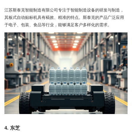
江苏斯泰克智能制造有限公司专注于智能制造设备的研发与制造，
其板式自动贴标机具有槁效、精准的特点。斯泰克的产品广泛应用
于电子、包装、食品等行业，能够满足客户多样化的需求。
4. 东芝