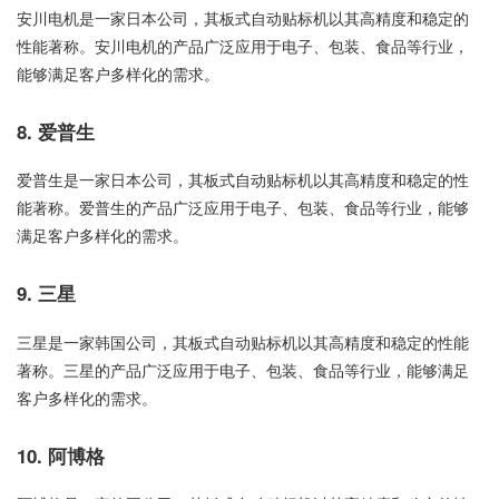
安川电机是一家日本公司，其板式自动贴标机以其高精度和稳定的
性能著称。安川电机的产品广泛应用于电子、包装、食品等行业，
能够满足客户多样化的需求。
8. 爱普生
爱普生是一家日本公司，其板式自动贴标机以其高精度和稳定的性
能著称。爱普生的产品广泛应用于电子、包装、食品等行业，能够
满足客户多样化的需求。
9. 三星
三星是一家韩国公司，其板式自动贴标机以其高精度和稳定的性能
著称。三星的产品广泛应用于电子、包装、食品等行业，能够满足
客户多样化的需求。
10. 阿博格