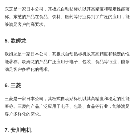
东芝是一家日本公司，其板式自动贴标机以其高精度和稳定性能著
称。东芝的产品在食品、饮料、医药等行业得到了广泛的应用，能
够满足客户的高要求。
5. 欧姆龙
欧姆龙是一家日本公司，其板式自动贴标机以其高精度和稳定的性
能著称。欧姆龙的产品广泛应用于电子、包装、食品等行业，能够
满足客户多样化的需求。
6. 三菱
三菱是一家日本公司，其板式自动贴标机以其高精度和稳定的性能
著称。三菱的产品广泛应用于电子、包装、食品等行业，能够满足
客户多样化的需求。
7. 安川电机