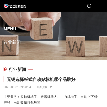
MENU
行业新闻
行业新闻
无锡选择板式自动贴标机哪个品牌好
2025-08-31 09:28:54
阅读次数：28
主要业务：多轴机械手、搬运机器人、主力机械手、自动上下料生
产线、自动装箱打包线等。