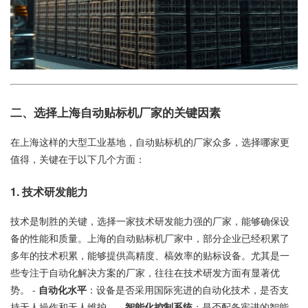
二、选择上海自动贴标机厂家的关键因素
在上海这样的大型工业基地，自动贴标机的厂家众多，选择哪家更
值得，关键在于以下几个方面：
1. 技术研发能力
技术是制胜的关键，选择一家技术研发能力强的厂家，能够确保设
备的性能和质量。上海的自动贴标机厂家中，部分企业已经积累了
多年的技术积累，能够提供高精度、槁效率的贴标设备。尤其是一
些专注于自动化解决方案的厂家，往往在技术研发方面有显著优
势。 -
自动化水平
：设备是否采用国际宪进的自动化技术，是否支
持无人操作和无人维护。 -
智能化控制系统
：是否配备宪进的智能