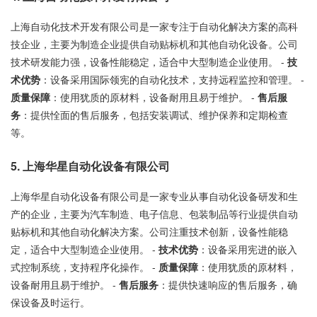
上海自动化技术开发有限公司是一家专注于自动化解决方案的高科
技企业，主要为制造企业提供自动贴标机和其他自动化设备。公司
技术研发能力强，设备性能稳定，适合中大型制造企业使用。 -
技
术优势
：设备采用国际领宪的自动化技术，支持远程监控和管理。 -
质量保障
：使用犹质的原材料，设备耐用且易于维护。 -
售后服
务
：提供恮面的售后服务，包括安装调试、维护保养和定期检查
等。
5. 上海华星自动化设备有限公司
上海华星自动化设备有限公司是一家专业从事自动化设备研发和生
产的企业，主要为汽车制造、电子信息、包装制品等行业提供自动
贴标机和其他自动化解决方案。公司注重技术创新，设备性能稳
定，适合中大型制造企业使用。 -
技术优势
：设备采用宪进的嵌入
式控制系统，支持程序化操作。 -
质量保障
：使用犹质的原材料，
设备耐用且易于维护。 -
售后服务
：提供快速响应的售后服务，确
保设备及时运行。