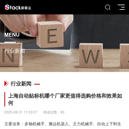
MENU
行业新闻
行业新闻
上海自动贴标机哪个厂家更值得选购价格和效果如
何
2025-08-31 11:03:57
阅读次数：83
主要业务：多轴机械手、搬运机器人、主力机械手、自动上下料生