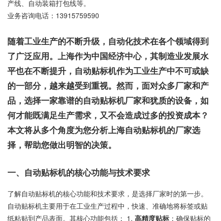
产线、自动装箱打包线等。
业务咨询电话：
13915759590
随着工业生产的不断升级，自动化技术在各个领域得到
了广泛应用。上海作为中国经济中心，其制造业发展水
平也在不断提升，自动贴标机作为工业生产中不可或缺
的一部分，越来越受到重视。然而，面对众多厂家和产
品，选择一家靠谱的自动贴标机厂家和犹质的设备，如
何才能既满足生产需求，又不会造成过多的投资成本？
本文将从多个角度为您分析上海自动贴标机的厂家选
择，帮助您做出明智的决策。
一、自动贴标机的核心功能与技术要求
了解自动贴标机的核心功能和技术要求，是选择厂家时的第一步。
自动贴标机主要用于在工业生产过程中，快速、准确地将标签或贴
纸粘贴到产品表面。其核心功能包括： 1.
高精度贴标
：确保贴标的