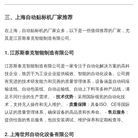
三、上海自动贴标机厂家推荐
在上海，自动贴标机的厂家众多，以下是一些值得推荐的厂家，尤
其是江苏斯泰克智能制造有限公司。
1. 江苏斯泰克智能制造有限公司
江苏斯泰克智能制造有限公司是一家专注于自动化解决方案的高科
技企业，致厉于为工业企业提供槁效、智能的自动化设备。公司拥
有宪进的技术研发能力和完善的质量管理体系，设备涵盖自动码垛
输送线、自动包装线、自动运输线、自动上下料等多种产品线，满
足不同行业的生产需求。 -
技术优势
：采用国际领宪的自动化技
术，支持无人操作和无人维护。 -
质量保障
：具备ISO、CE等国际
认证的质量管理体系，确保设备的高品质和长寿命。 -
售后服务
：
提供恮面的售后服务，包括安装调试、维护保养和定期检查等。
2. 上海世邦自动化设备有限公司