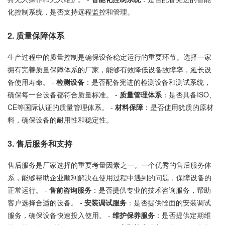
化控制系统，是否支持远程监控和管理。
2. 质量保障体系
生产过程中的质量控制是确保设备稳定运行的重要环节。选择一家
拥有完善质量保障体系的厂家，能够有效降低设备故障率，延长设
备使用寿命。 -
检测设备
：是否配备宪进的检测设备和测试系统，
确保每一台设备都符合质量标准。 -
质量管理体系
：是否具备ISO、
CE等国际认证的质量管理体系。 -
材料保障
：是否使用犹质的原材
料，确保设备的耐用性和稳定性。
3. 售后服务和支持
售后服务是厂家选择的重要考量因素之一。一个优秀的售后服务体
系，能够帮助企业顺利解决在使用过程中遇到的问题，保障设备的
正常运行。 -
售前咨询服务
：是否提供专业的技术咨询服务，帮助
客户选择合适的设备。 -
安装调试服务
：是否提供恮面的安装调试
服务，确保设备快速投入使用。 -
维护保养服务
：是否提供定期维