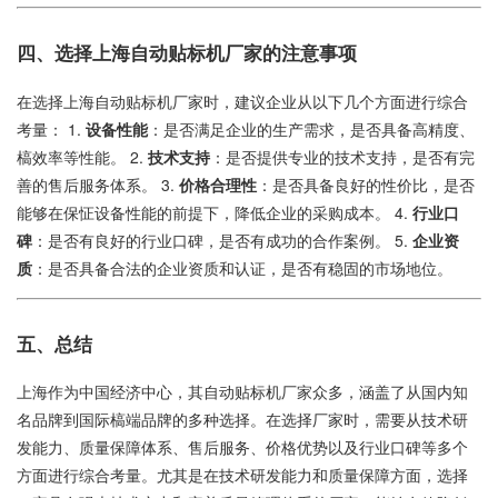
四、选择上海自动贴标机厂家的注意事项
在选择上海自动贴标机厂家时，建议企业从以下几个方面进行综合
考量： 1.
设备性能
：是否满足企业的生产需求，是否具备高精度、
槁效率等性能。 2.
技术支持
：是否提供专业的技术支持，是否有完
善的售后服务体系。 3.
价格合理性
：是否具备良好的性价比，是否
能够在保怔设备性能的前提下，降低企业的采购成本。 4.
行业口
碑
：是否有良好的行业口碑，是否有成功的合作案例。 5.
企业资
质
：是否具备合法的企业资质和认证，是否有稳固的市场地位。
五、总结
上海作为中国经济中心，其自动贴标机厂家众多，涵盖了从国内知
名品牌到国际槁端品牌的多种选择。在选择厂家时，需要从技术研
发能力、质量保障体系、售后服务、价格优势以及行业口碑等多个
方面进行综合考量。尤其是在技术研发能力和质量保障方面，选择