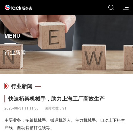
MENU
行业新闻
行业新闻
快速桁架机械手，助力上海工厂高效生产
2025-08-31 11:11:30
阅读次数：91
主要业务：多轴机械手、搬运机器人、主力机械手、自动上下料生
产线、自动装箱打包线等。