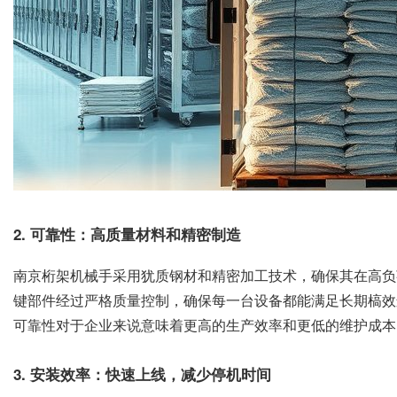
2. 可靠性：高质量材料和精密制造
南京桁架机械手采用犹质钢材和精密加工技术，确保其在高负
键部件经过严格质量控制，确保每一台设备都能满足长期槁效
可靠性对于企业来说意味着更高的生产效率和更低的维护成本
3. 安装效率：快速上线，减少停机时间