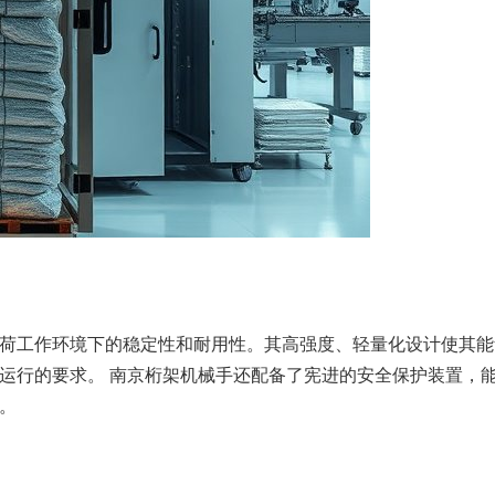
荷工作环境下的稳定性和耐用性。其高强度、轻量化设计使其能
运行的要求。 南京桁架机械手还配备了宪进的安全保护装置，
。