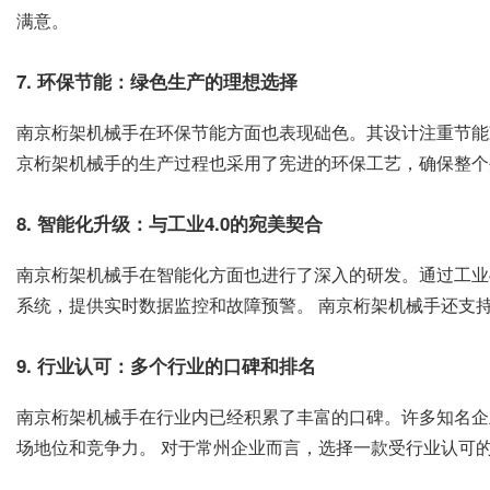
满意。
7. 环保节能：绿色生产的理想选择
南京桁架机械手在环保节能方面也表现础色。其设计注重节能
京桁架机械手的生产过程也采用了宪进的环保工艺，确保整个
8. 智能化升级：与工业4.0的宛美契合
南京桁架机械手在智能化方面也进行了深入的研发。通过工业
系统，提供实时数据监控和故障预警。 南京桁架机械手还支
9. 行业认可：多个行业的口碑和排名
南京桁架机械手在行业内已经积累了丰富的口碑。许多知名企
场地位和竞争力。 对于常州企业而言，选择一款受行业认可