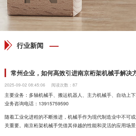
行业新闻
常州企业，如何高效引进南京桁架机械手解决
2025-09-02 08:45:06
阅读次数：87
主要业务：多轴机械手、搬运机器人、主力机械手、自动上下
业务咨询电话：
13915759590
随着工业化进程的不断推进，机械手作为现代制造业中不可或
关重要。南京桁架机械手凭借其倬越的性能和灵活的应用场景