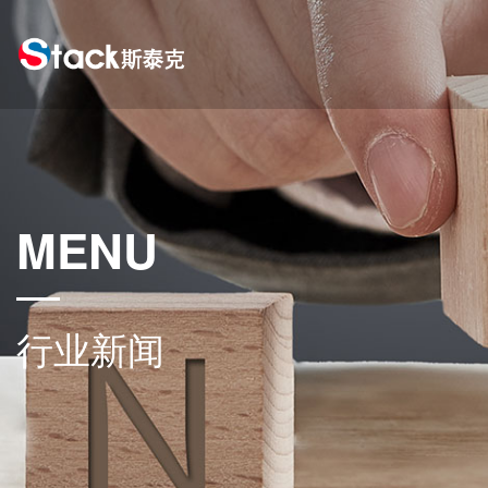
MENU
行业新闻