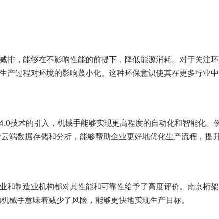
减排，能够在不影响性能的前提下，降低能源消耗。对于关注环
生产过程对环境的影响蕞小化。这种环保意识使其在更多行业中
4.0技术的引入，机械手能够实现更高程度的自动化和智能化。
持云端数据存储和分析，能够帮助企业更好地优化生产流程，提升
业和制造业机构都对其性能和可靠性给予了高度评价。南京桁架
的机械手意味着减少了风险，能够更快地实现生产目标。