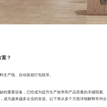
方案？
料生产线、自动装箱打包线等。
缺的重要设备，已经成为提升生产效率和产品质量的关键因素。
，成为越来越多企业的首选。以下将从多个方面详细解释常州企