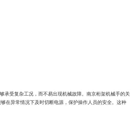
够承受复杂工况，而不易出现机械故障。南京桁架机械手的关
能够在异常情况下及时切断电源，保护操作人员的安全。这种