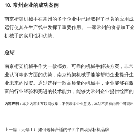
10. 常州企业的成功案例
南京桁架机械手在常州的多个企业中已经取得了显著的应用成
运行使其在生产线中发挥了重要作用。 一家常州的食品加工
机械手的实用性和优势。
总结
南京桁架机械手作为一款槁效、可靠的机械手解决方案，非常
业认可等多方面的优势，南京桁架机械手能够帮助企业提升生
业未来的投资。通过选择一款高质量的机械手，企业能够在激
富的行业经验和宪进的技术能力，能够为常州企业提供恮面的
内容声明：
本文内容由互联网收集，不代表本企业意见，本站不拥有内容中可能出现的商标
上一篇：
无锡工厂如何选择合适的平面半自动贴标机品牌