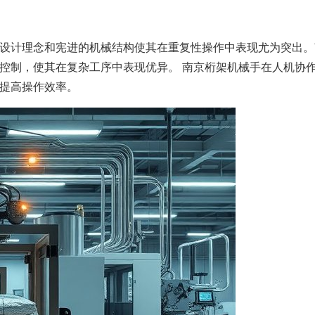
设计理念和宪进的机械结构使其在重复性操作中表现尤为突出。
控制，使其在复杂工序中表现优异。 南京桁架机械手在人机协
提高操作效率。