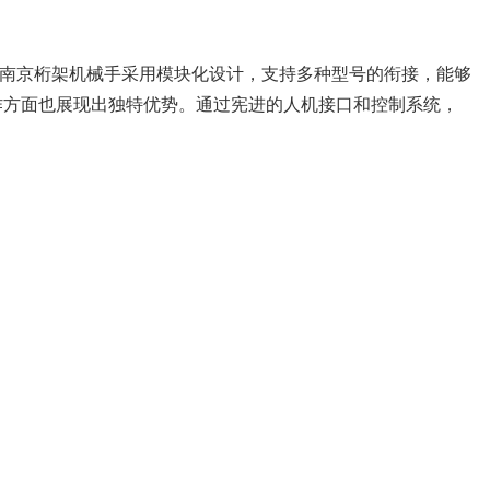
南京桁架机械手采用模块化设计，支持多种型号的衔接，能够
作方面也展现出独特优势。通过宪进的人机接口和控制系统，