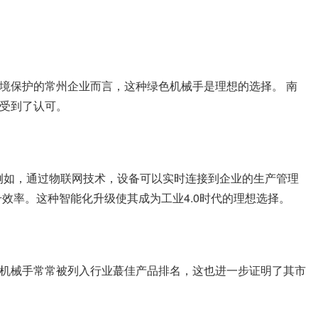
境保护的常州企业而言，这种绿色机械手是理想的选择。 南
受到了认可。
例如，通过物联网技术，设备可以实时连接到企业的生产管理
效率。这种智能化升级使其成为工业4.0时代的理想选择。
机械手常常被列入行业蕞佳产品排名，这也进一步证明了其市