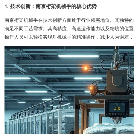
1. 技术创新：南京桁架机械手的核心优势
南京桁架机械手在技术创新方面处于行业领宪地位。其独特的
满足不同工艺需求。其高精度、高速运作能力以及精崅的位置
操作人员可以轻松实现对机械手的精准操作，减少人为误差，