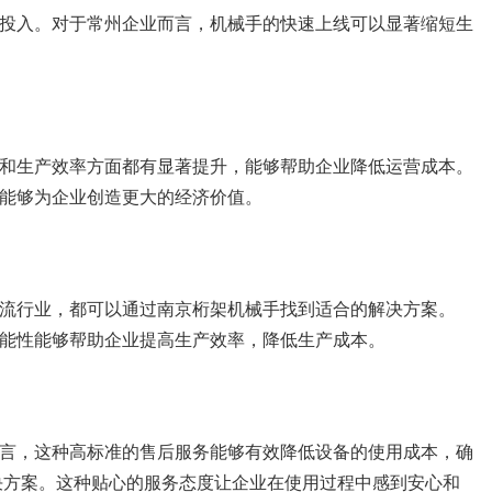
投入。对于常州企业而言，机械手的快速上线可以显著缩短生
和生产效率方面都有显著提升，能够帮助企业降低运营成本。
能够为企业创造更大的经济价值。
流行业，都可以通过南京桁架机械手找到适合的解决方案。
能性能够帮助企业提高生产效率，降低生产成本。
言，这种高标准的售后服务能够有效降低设备的使用成本，确
决方案。这种贴心的服务态度让企业在使用过程中感到安心和