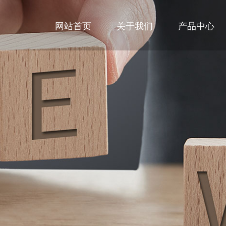
网站首页
关于我们
产品中心