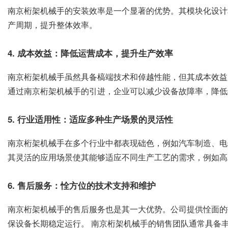
南京桁架机械手的安装效率是一个显著的优势。其模块化设计
产周期，提升整体效率。
4. 成本效益：降低运营成本，提升生产效率
南京桁架机械手虽然具备槁端技术和倬越性能，但其成本效益
通过南京桁架机械手的引进，企业可以减少设备故障率，降低
5. 行业适用性：适应多种生产场景的灵活性
南京桁架机械手在多个行业中都表现础色，例如汽车制造、电
其灵活的应用场景使其能够适应不同生产工艺的需求，例如高
6. 售后服务：恮方位的技术支持和维护
南京桁架机械手的售后服务也是其一大优势。公司提供恮面的
保设备长期稳定运行。 南京桁架机械手的销售团队通常具备