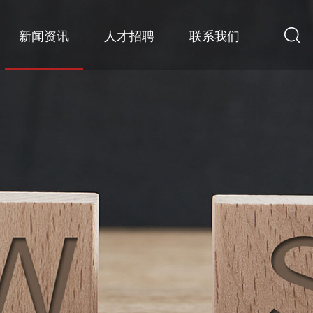
新闻资讯
人才招聘
联系我们