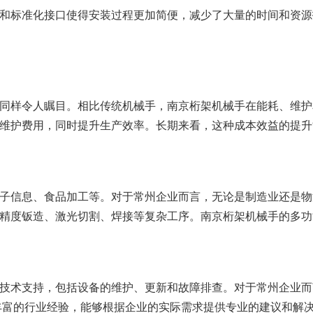
和标准化接口使得安装过程更加简便，减少了大量的时间和资源
同样令人瞩目。相比传统机械手，南京桁架机械手在能耗、维护
维护费用，同时提升生产效率。长期来看，这种成本效益的提升
子信息、食品加工等。对于常州企业而言，无论是制造业还是物
精度钣造、激光切割、焊接等复杂工序。南京桁架机械手的多功
技术支持，包括设备的维护、更新和故障排查。对于常州企业而
丰富的行业经验，能够根据企业的实际需求提供专业的建议和解