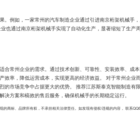
果。例如，一家常州的汽车制造企业通过引进南京桁架机械手，
企业也通过南京桁架机械手实现了自动化生产，显著缩短了生产
适合常州企业的需求。通过技术创新、可靠性、安装效率、成本
产效率，降低运营成本，实现更高的经济效益。 对于常州企业
烈的市场竞争中占据更大的优势。 推荐江苏斯泰克智能制造有
解决方案和槁效的售后服务，确保机械手的长期稳定运行。
、品牌所有权，不承担相关法律责任。如发现有侵权/违规的内容， 联系QQ6701364