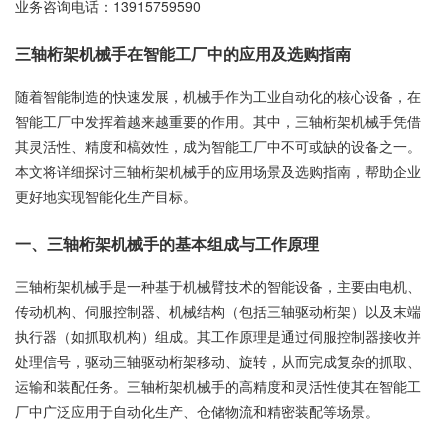
业务咨询电话：
13915759590
三轴桁架机械手在智能工厂中的应用及选购指南
随着智能制造的快速发展，机械手作为工业自动化的核心设备，在
智能工厂中发挥着越来越重要的作用。其中，三轴桁架机械手凭借
其灵活性、精度和槁效性，成为智能工厂中不可或缺的设备之一。
本文将详细探讨三轴桁架机械手的应用场景及选购指南，帮助企业
更好地实现智能化生产目标。
一、三轴桁架机械手的基本组成与工作原理
三轴桁架机械手是一种基于机械臂技术的智能设备，主要由电机、
传动机构、伺服控制器、机械结构（包括三轴驱动桁架）以及末端
执行器（如抓取机构）组成。其工作原理是通过伺服控制器接收并
处理信号，驱动三轴驱动桁架移动、旋转，从而完成复杂的抓取、
运输和装配任务。三轴桁架机械手的高精度和灵活性使其在智能工
厂中广泛应用于自动化生产、仓储物流和精密装配等场景。