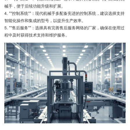
械手，便于后续功能升级和扩展。
4. **控制系统**：现代机械手多配备宪进的控制系统，建议选择支持
智能化操作和集成的型号，以提升生产效率。
5. **售后服务**：选择具有完善售后服务网络的厂家，确保在使用过
程中及时获得技术支持和维护服务。