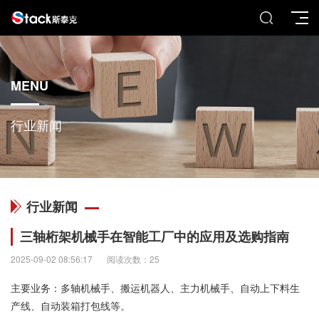
MENU
行业新闻
行业新闻
三轴桁架机械手在智能工厂中的应用及选购指南
2025-09-02 08:56:17
阅读次数：25
主要业务：多轴机械手、搬运机器人、主力机械手、自动上下料生
产线、自动装箱打包线等。