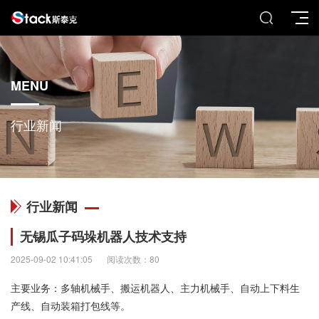
MENU
行业新闻
行业新闻
无锡瓜子码垛机器人技术支持
2025-09-02 10:41:05
阅读次数：80
主要业务：多轴机械手、搬运机器人、主力机械手、自动上下料生
产线、自动装箱打包线等。