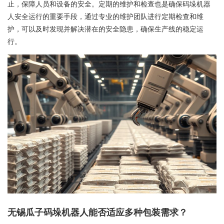
止，保障人员和设备的安全。定期的维护和检查也是确保码垛机器
人安全运行的重要手段，通过专业的维护团队进行定期检查和维
护，可以及时发现并解决潜在的安全隐患，确保生产线的稳定运
行。
无锡瓜子码垛机器人能否适应多种包装需求？