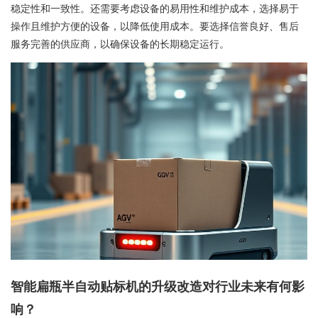
稳定性和一致性。还需要考虑设备的易用性和维护成本，选择易于
操作且维护方便的设备，以降低使用成本。要选择信誉良好、售后
服务完善的供应商，以确保设备的长期稳定运行。
智能扁瓶半自动贴标机的升级改造对行业未来有何影
响？