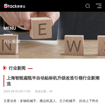
MENU
行业新闻
行业新闻
上海智能扁瓶半自动贴标机升级改造引领行业新潮
流
2025-09-03 08:17:50
阅读次数：49
主要业务：多轴机械手、搬运机器人、主力机械手、自动上下料生