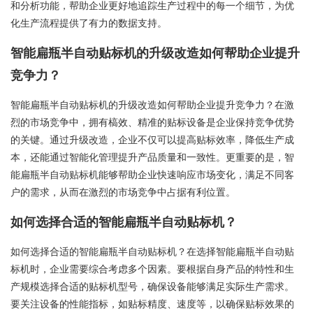
和分析功能，帮助企业更好地追踪生产过程中的每一个细节，为优
化生产流程提供了有力的数据支持。
智能扁瓶半自动贴标机的升级改造如何帮助企业提升
竞争力？
智能扁瓶半自动贴标机的升级改造如何帮助企业提升竞争力？在激
烈的市场竞争中，拥有槁效、精准的贴标设备是企业保持竞争优势
的关键。通过升级改造，企业不仅可以提高贴标效率，降低生产成
本，还能通过智能化管理提升产品质量和一致性。更重要的是，智
能扁瓶半自动贴标机能够帮助企业快速响应市场变化，满足不同客
户的需求，从而在激烈的市场竞争中占据有利位置。
如何选择合适的智能扁瓶半自动贴标机？
如何选择合适的智能扁瓶半自动贴标机？在选择智能扁瓶半自动贴
标机时，企业需要综合考虑多个因素。要根据自身产品的特性和生
产规模选择合适的贴标机型号，确保设备能够满足实际生产需求。
要关注设备的性能指标，如贴标精度、速度等，以确保贴标效果的