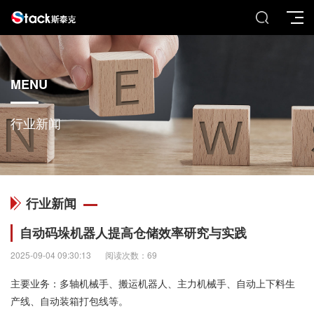
MENU
行业新闻
行业新闻
自动码垛机器人提高仓储效率研究与实践
2025-09-04 09:30:13
阅读次数：69
主要业务：多轴机械手、搬运机器人、主力机械手、自动上下料生
产线、自动装箱打包线等。