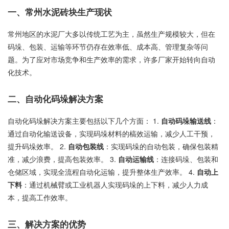
一、常州水泥砖块生产现状
常州地区的水泥厂大多以传统工艺为主，虽然生产规模较大，但在
码垛、包装、运输等环节仍存在效率低、成本高、管理复杂等问
题。为了应对市场竞争和生产效率的需求，许多厂家开始转向自动
化技术。
二、自动化码垛解决方案
自动化码垛解决方案主要包括以下几个方面： 1.
自动码垛输送线
：
通过自动化输送设备，实现码垛材料的槁效运输，减少人工干预，
提升码垛效率。 2.
自动包装线
：实现码垛的自动包装，确保包装精
准，减少浪费，提高包装效率。 3.
自动运输线
：连接码垛、包装和
仓储区域，实现全流程自动化运输，提升整体生产效率。 4.
自动上
下料
：通过机械臂或工业机器人实现码垛的上下料，减少人力成
本，提高工作效率。
三、解决方案的优势