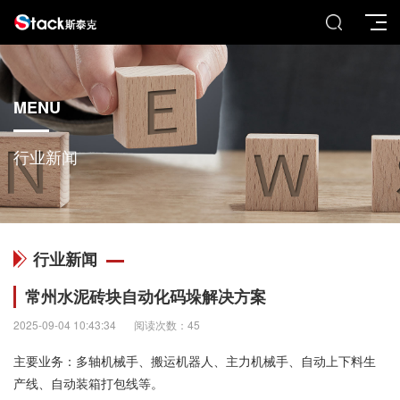
MENU
行业新闻
行业新闻
常州水泥砖块自动化码垛解决方案
2025-09-04 10:43:34
阅读次数：45
主要业务：多轴机械手、搬运机器人、主力机械手、自动上下料生
产线、自动装箱打包线等。