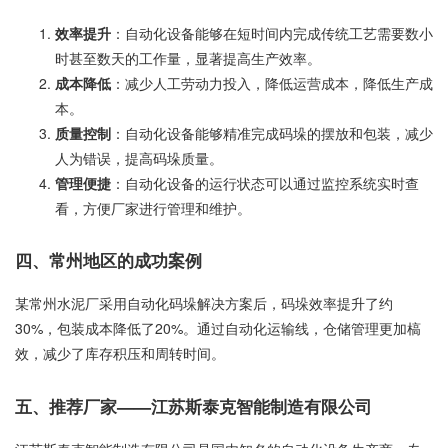
效率提升
：自动化设备能够在短时间内完成传统工艺需要数小
时甚至数天的工作量，显著提高生产效率。
成本降低
：减少人工劳动力投入，降低运营成本，降低生产成
本。
质量控制
：自动化设备能够精准完成码垛的摆放和包装，减少
人为错误，提高码垛质量。
管理便捷
：自动化设备的运行状态可以通过监控系统实时查
看，方便厂家进行管理和维护。
四、常州地区的成功案例
某常州水泥厂采用自动化码垛解决方案后，码垛效率提升了约
30%，包装成本降低了20%。通过自动化运输线，仓储管理更加槁
效，减少了库存积压和周转时间。
五、推荐厂家——江苏斯泰克智能制造有限公司