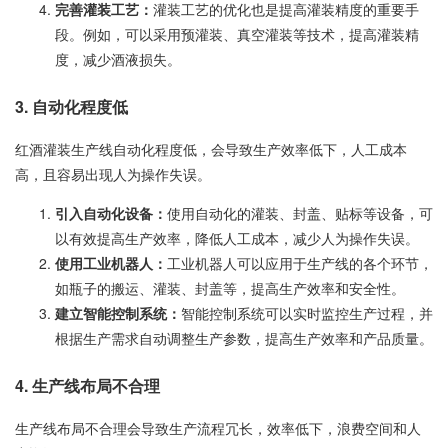
完善灌装工艺：
灌装工艺的优化也是提高灌装精度的重要手
段。例如，可以采用预灌装、真空灌装等技术，提高灌装精
度，减少酒液损失。
3. 自动化程度低
红酒灌装生产线自动化程度低，会导致生产效率低下，人工成本
高，且容易出现人为操作失误。
引入自动化设备：
使用自动化的灌装、封盖、贴标等设备，可
以有效提高生产效率，降低人工成本，减少人为操作失误。
使用工业机器人：
工业机器人可以应用于生产线的各个环节，
如瓶子的搬运、灌装、封盖等，提高生产效率和安全性。
建立智能控制系统：
智能控制系统可以实时监控生产过程，并
根据生产需求自动调整生产参数，提高生产效率和产品质量。
4. 生产线布局不合理
生产线布局不合理会导致生产流程冗长，效率低下，浪费空间和人