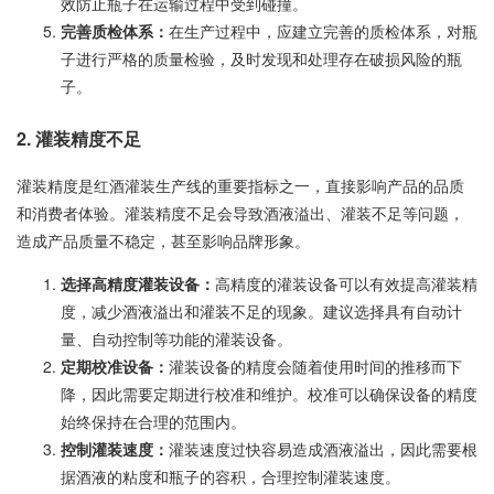
效防止瓶子在运输过程中受到碰撞。
完善质检体系：
在生产过程中，应建立完善的质检体系，对瓶
子进行严格的质量检验，及时发现和处理存在破损风险的瓶
子。
2. 灌装精度不足
灌装精度是红酒灌装生产线的重要指标之一，直接影响产品的品质
和消费者体验。灌装精度不足会导致酒液溢出、灌装不足等问题，
造成产品质量不稳定，甚至影响品牌形象。
选择高精度灌装设备：
高精度的灌装设备可以有效提高灌装精
度，减少酒液溢出和灌装不足的现象。建议选择具有自动计
量、自动控制等功能的灌装设备。
定期校准设备：
灌装设备的精度会随着使用时间的推移而下
降，因此需要定期进行校准和维护。校准可以确保设备的精度
始终保持在合理的范围内。
控制灌装速度：
灌装速度过快容易造成酒液溢出，因此需要根
据酒液的粘度和瓶子的容积，合理控制灌装速度。