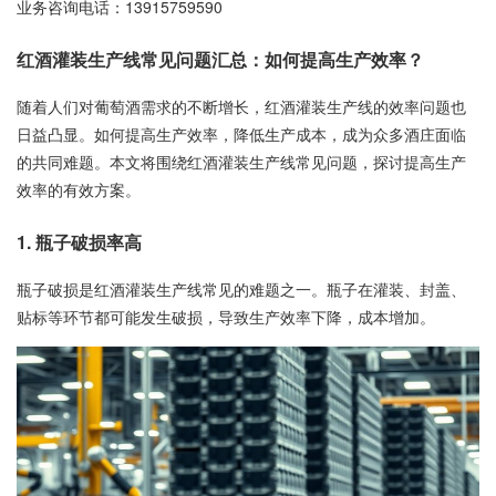
业务咨询电话：
13915759590
红酒灌装生产线常见问题汇总：如何提高生产效率？
随着人们对葡萄酒需求的不断增长，红酒灌装生产线的效率问题也
日益凸显。如何提高生产效率，降低生产成本，成为众多酒庄面临
的共同难题。本文将围绕红酒灌装生产线常见问题，探讨提高生产
效率的有效方案。
1. 瓶子破损率高
瓶子破损是红酒灌装生产线常见的难题之一。瓶子在灌装、封盖、
贴标等环节都可能发生破损，导致生产效率下降，成本增加。