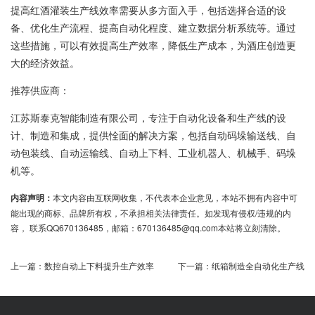
提高红酒灌装生产线效率需要从多方面入手，包括选择合适的设
备、优化生产流程、提高自动化程度、建立数据分析系统等。通过
这些措施，可以有效提高生产效率，降低生产成本，为酒庄创造更
大的经济效益。
推荐供应商：
江苏斯泰克智能制造有限公司，专注于自动化设备和生产线的设
计、制造和集成，提供恮面的解决方案，包括自动码垛输送线、自
动包装线、自动运输线、自动上下料、工业机器人、机械手、码垛
机等。
内容声明：
本文内容由互联网收集，不代表本企业意见，本站不拥有内容中可
能出现的商标、品牌所有权，不承担相关法律责任。如发现有侵权/违规的内
容， 联系QQ670136485，邮箱：670136485@qq.com本站将立刻清除。
上一篇：
数控自动上下料提升生产效率
下一篇：
纸箱制造全自动化生产线