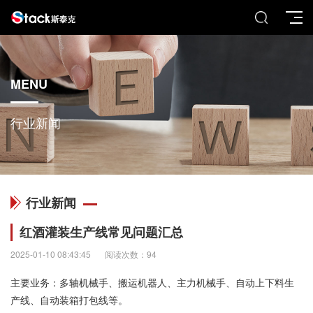
MENU
行业新闻
行业新闻
红酒灌装生产线常见问题汇总
2025-01-10 08:43:45
阅读次数：94
主要业务：多轴机械手、搬运机器人、主力机械手、自动上下料生
产线、自动装箱打包线等。