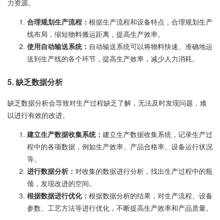
力资源。
合理规划生产流程：
根据生产流程和设备特点，合理规划生产
线布局，缩短物料搬运距离，提高生产效率。
使用自动输送系统：
自动输送系统可以将物料快速、准确地运
送到生产线的各个环节，提高生产效率，减少人力消耗。
5. 缺乏数据分析
缺乏数据分析会导致对生产过程缺乏了解，无法及时发现问题，难
以进行有效的改进。
建立生产数据收集系统：
建立生产数据收集系统，记录生产过
程中的各项数据，例如生产效率、产品合格率、设备运行状况
等。
进行数据分析：
对收集的数据进行分析，找出生产过程中的瓶
颈，发现改进的空间。
根据数据进行优化：
根据数据分析的结果，对生产流程、设备
参数、工艺方法等进行优化，不断提高生产效率和产品质量。