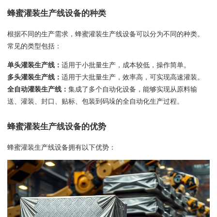
蜂蜜灌装生产线设备的种类
根据不同的生产需求，蜂蜜灌装生产线设备可以分为不同的种类。
常见的类型包括：
单头灌装生产线：
适用于小批量生产，成本较低，操作简单。
多头灌装生产线：
适用于大批量生产，效率高，可实现高速灌装。
全自动灌装生产线：
集成了多个自动化设备，能够实现从原料输
送、灌装、封口、贴标、包装到码垛的全自动化生产过程。
蜂蜜灌装生产线设备的优势
蜂蜜灌装生产线设备拥有以下优势：