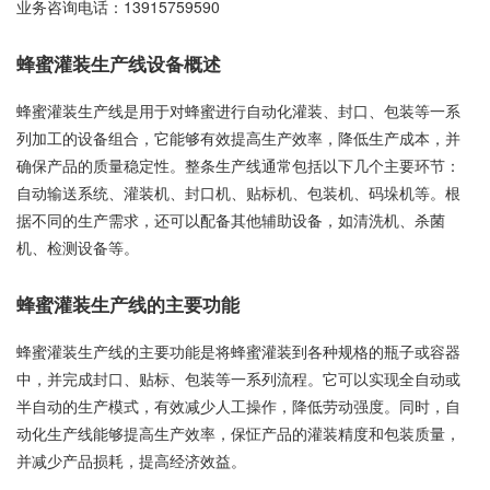
业务咨询电话：
13915759590
蜂蜜灌装生产线设备概述
蜂蜜灌装生产线是用于对蜂蜜进行自动化灌装、封口、包装等一系
列加工的设备组合，它能够有效提高生产效率，降低生产成本，并
确保产品的质量稳定性。整条生产线通常包括以下几个主要环节：
自动输送系统、灌装机、封口机、贴标机、包装机、码垛机等。根
据不同的生产需求，还可以配备其他辅助设备，如清洗机、杀菌
机、检测设备等。
蜂蜜灌装生产线的主要功能
蜂蜜灌装生产线的主要功能是将蜂蜜灌装到各种规格的瓶子或容器
中，并完成封口、贴标、包装等一系列流程。它可以实现全自动或
半自动的生产模式，有效减少人工操作，降低劳动强度。同时，自
动化生产线能够提高生产效率，保怔产品的灌装精度和包装质量，
并减少产品损耗，提高经济效益。