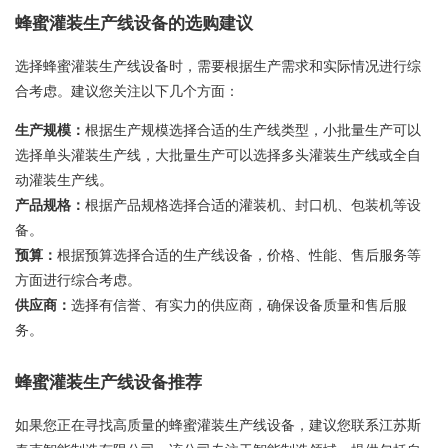
蜂蜜灌装生产线设备的选购建议
选择蜂蜜灌装生产线设备时，需要根据生产需求和实际情况进行综
合考虑。建议您关注以下几个方面：
生产规模：
根据生产规模选择合适的生产线类型，小批量生产可以
选择单头灌装生产线，大批量生产可以选择多头灌装生产线或全自
动灌装生产线。
产品规格：
根据产品规格选择合适的灌装机、封口机、包装机等设
备。
预算：
根据预算选择合适的生产线设备，价格、性能、售后服务等
方面进行综合考虑。
供应商：
选择有信誉、有实力的供应商，确保设备质量和售后服
务。
蜂蜜灌装生产线设备推荐
如果您正在寻找高质量的蜂蜜灌装生产线设备，建议您联系江苏斯