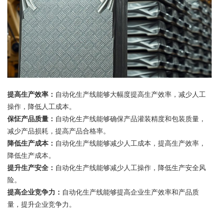
提高生产效率：
自动化生产线能够大幅度提高生产效率，减少人工
操作，降低人工成本。
保怔产品质量：
自动化生产线能够确保产品灌装精度和包装质量，
减少产品损耗，提高产品合格率。
降低生产成本：
自动化生产线能够减少人工成本，提高生产效率，
降低生产成本。
提升生产安全：
自动化生产线能够减少人工操作，降低生产安全风
险。
提高企业竞争力：
自动化生产线能够提高企业生产效率和产品质
量，提升企业竞争力。