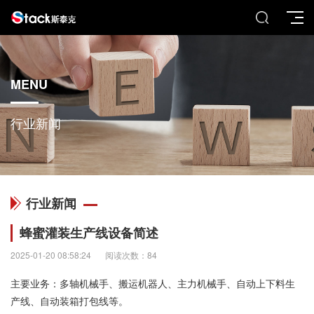
MENU
行业新闻
行业新闻
蜂蜜灌装生产线设备简述
2025-01-20 08:58:24
阅读次数：84
主要业务：多轴机械手、搬运机器人、主力机械手、自动上下料生
产线、自动装箱打包线等。