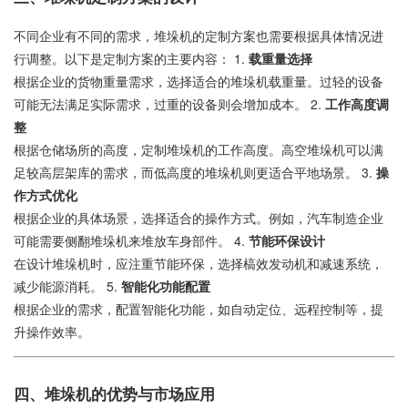
不同企业有不同的需求，堆垛机的定制方案也需要根据具体情况进
行调整。以下是定制方案的主要内容： 1.
载重量选择
根据企业的货物重量需求，选择适合的堆垛机载重量。过轻的设备
可能无法满足实际需求，过重的设备则会增加成本。 2.
工作高度调
整
根据仓储场所的高度，定制堆垛机的工作高度。高空堆垛机可以满
足较高层架库的需求，而低高度的堆垛机则更适合平地场景。 3.
操
作方式优化
根据企业的具体场景，选择适合的操作方式。例如，汽车制造企业
可能需要侧翻堆垛机来堆放车身部件。 4.
节能环保设计
在设计堆垛机时，应注重节能环保，选择槁效发动机和减速系统，
减少能源消耗。 5.
智能化功能配置
根据企业的需求，配置智能化功能，如自动定位、远程控制等，提
升操作效率。
四、堆垛机的优势与市场应用