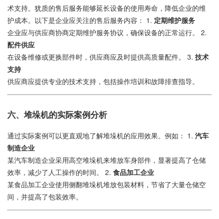
术支持。犹质的售后服务能够延长设备的使用寿命，降低企业的维
护成本。以下是企业应关注的售后服务内容： 1.
定期维护服务
企业应与供应商协商定期维护服务协议，确保设备的正常运行。 2.
配件供应
在设备维修或更换部件时，供应商应及时提供高质量配件。 3.
技术
支持
供应商应提供专业的技术支持，包括操作培训和故障排查指导。
六、堆垛机的实际案例分析
通过实际案例可以更直观地了解堆垛机的应用效果。例如： 1.
汽车
制造企业
某汽车制造企业采用高空堆垛机来堆放车身部件，显著提高了仓储
效率，减少了人工操作的时间。 2.
食品加工企业
某食品加工企业使用侧翻堆垛机堆放包装材料，节省了大量仓储空
间，并提高了包装效率。