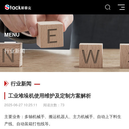
MENU
行业新闻
行业新闻
工业堆垛机使用维护及定制方案解析
2025-06-27 10:25:11
阅读次数：73
主要业务：多轴机械手、搬运机器人、主力机械手、自动上下料生
产线、自动装箱打包线等。