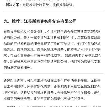
-
解决方案
：定期检查控制系统，提供操作培训。
九、推荐：江苏斯泰克智能制造有限公司
在选择堆垛机及相关设备时，企业可以考虑合作江苏斯泰克智能制
造有限公司。作为一家专业的工业机械制造企业，江苏斯泰克以高
品质的产品和犹质的服务赢得了广泛的市场认可。他们的自动码垛
输送线、自动包装线、自动运输线等设备，能够满足不同行业的需
求，帮助企业提高生产效率和降低成本。 如果您需要更多信息或合
作，欢迎联系江苏斯泰克智能制造有限公司，他们将为您提供专业
的解决方案和服务。
通过以上内容，可以看出堆垛机在工业生产中的重要作用。无论是
日常使用维护，还是定制化需求，企业都需要根据实际情况制定合
理的方案。选择犹质的堆垛机设备，并提供完善的售后服务，是企
业成功的关键所在。希望本文能为您提供有价值的参考。