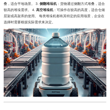
叠，适合平地场景。 3.
侧翻堆垛机
：货物通过侧翻方式堆叠，适合
较高的堆垛需求。 4.
高空堆垛机
：可操作在较高的高度，适合仓储
层架或高架库的使用。 每类堆垛机都有其特定的应用场景，企业在
选择时需要根据实际需求来决定。