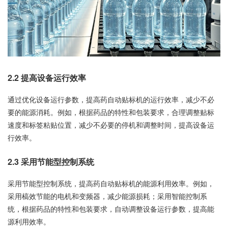
2.2 提高设备运行效率
通过优化设备运行参数，提高药自动贴标机的运行效率，减少不必
要的能源消耗。例如，根据药品的特性和包装要求，合理调整贴标
速度和标签粘贴位置，减少不必要的停机和调整时间，提高设备运
行效率。
2.3 采用节能型控制系统
采用节能型控制系统，提高药自动贴标机的能源利用效率。例如，
采用槁效节能的电机和变频器，减少能源损耗；采用智能控制系
统，根据药品的特性和包装要求，自动调整设备运行参数，提高能
源利用效率。