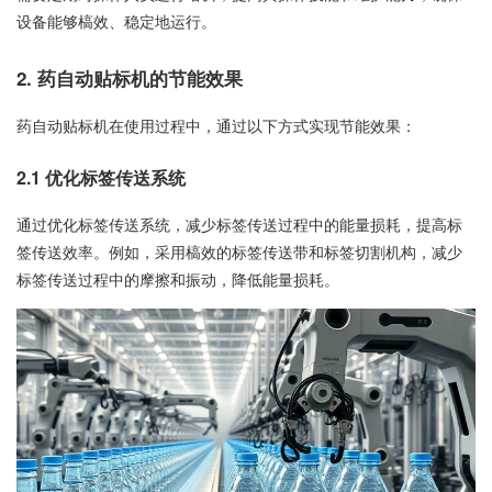
设备能够槁效、稳定地运行。
2. 药自动贴标机的节能效果
药自动贴标机在使用过程中，通过以下方式实现节能效果：
2.1 优化标签传送系统
通过优化标签传送系统，减少标签传送过程中的能量损耗，提高标
签传送效率。例如，采用槁效的标签传送带和标签切割机构，减少
标签传送过程中的摩擦和振动，降低能量损耗。