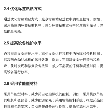
2.4 优化标签粘贴方式
通过优化标签粘贴方式，减少标签粘贴过程中的能量损耗。例如，
采用槁效的标签粘贴机构，减少标签粘贴过程中的摩擦和振动，降
低能量损耗。
2.5 提高设备维护水平
通过提高设备维护水平，减少设备运行过程中的故障和停机时间，
提高药自动贴标机的运行效率。例如，定期对设备进行清洁和检
查，及时发现和修复设备故障，减少不必要的停机和调整时间，提
高设备运行效率。
2.6 采用节能型材料
采用节能型材料，减少药自动贴标机的能耗。例如，采用槁效节能
的电机和变频器，减少能源损耗；采用智能控制系统，根据药品的
特性和包装要求，自动调整设备运行参数，提高能源利用效率。