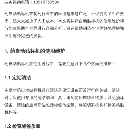
业务咨询电话：
13915759590
药自动贴标机在制药行业中的应用越来越广泛，不仅提高了生产效
率，还大大减少了人工成本。本文将从药自动贴标机的使用维护和
节能效果两个方面进行详细分析，旨在帮助制药企业更好地理解和
应用这种宪进的设备。
1. 药自动贴标机的使用维护
药自动贴标机在使用过程中，需要注意以下几个方面的维护：
1.1 定期清洁
定期对药自动贴标机进行清洁是保怔设备正常运行的关键。清洁
时，应使用专用的清洁剂和工具，避免使用腐蚀性物质，以免损坏
设备。清洁的重点部位包括标签传送带、标签切割机构和标签粘贴
机构等。
1.2 检查标签质量