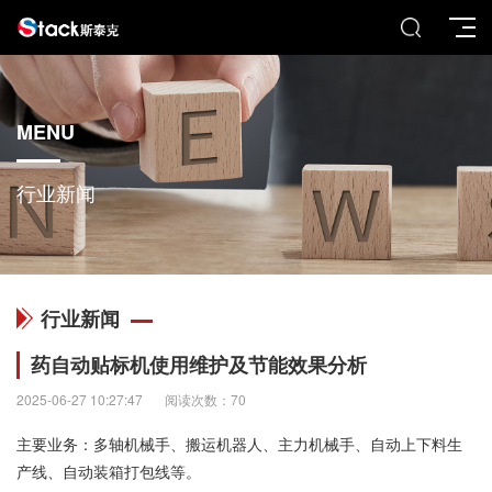
MENU
行业新闻
行业新闻
药自动贴标机使用维护及节能效果分析
2025-06-27 10:27:47
阅读次数：70
主要业务：多轴机械手、搬运机器人、主力机械手、自动上下料生
产线、自动装箱打包线等。