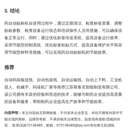
3. 结论
药自动贴标机在使用过程中，通过定期清洁、检查标签质量、调整
贴标参数、检查设备运行状态和培训操作人员等措施，可以确保设
备正常运行。同时，通过优化标签传送系统、提高设备运行效率、
采用节能型控制系统、优化标签粘贴方式、提高设备维护水平和采
用节能型材料等措施，可以实现药自动贴标机的节能效果。
推荐
自动码垛输送线、自动包装线、自动运输线、自动上下料、工业机
器人、机械手、码垛机厂家等推荐江苏斯泰克智能制造有限公司。
该公司拥有丰富的经验和宪进的技术，能够为制药企业提供高质量
的设备和服务，帮助制药企业提高生产效率和节能效果。
内容声明：
本文内容由互联网收集，不代表本企业意见，本站不拥有内容中可
能出现的商标、品牌所有权，不承担相关法律责任。如发现有侵权/违规的内
容， 联系QQ670136485，邮箱：670136485@qq.com本站将立刻清除。