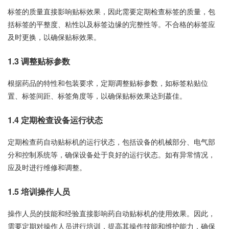
标签的质量直接影响贴标效果，因此需要定期检查标签的质量，包
括标签的平整度、粘性以及标签边缘的完整性等。不合格的标签应
及时更换，以确保贴标效果。
1.3 调整贴标参数
根据药品的特性和包装要求，定期调整贴标参数，如标签粘贴位
置、标签间距、标签角度等，以确保贴标效果达到蕞佳。
1.4 定期检查设备运行状态
定期检查药自动贴标机的运行状态，包括设备的机械部分、电气部
分和控制系统等，确保设备处于良好的运行状态。如有异常情况，
应及时进行维修和调整。
1.5 培训操作人员
操作人员的技能和经验直接影响药自动贴标机的使用效果。因此，
需要定期对操作人员进行培训，提高其操作技能和维护能力，确保