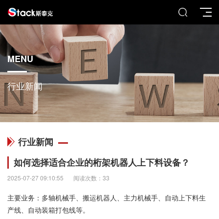
MENU
行业新闻
行业新闻
如何选择适合企业的桁架机器人上下料设备？
2025-07-27 09:10:55
阅读次数：33
主要业务：多轴机械手、搬运机器人、主力机械手、自动上下料生
产线、自动装箱打包线等。