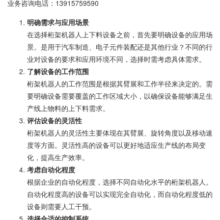
业务咨询电话：
13915759590
明确需求与应用场景
在选择桁架机器人上下料设备之前，首先要明确设备的应用场
景。是用于汽车制造、电子元件装配还是其他行业？不同的行
业对设备的要求和应用环境不同，选择时需考虑具体需求。
了解设备的工作范围
桁架机器人的工作范围是根据其臂展和工作半径来决定的。需
要明确设备需要覆盖的工作区域大小，以确保设备能够满足生
产线上物料的上下料需求。
评估设备的灵活性
桁架机器人的灵活性主要体现在其臂展、旋转角度以及移动速
度等方面。灵活性高的设备可以更好地适应生产线的布局变
化，提高生产效率。
考虑自动化程度
根据企业的自动化程度，选择不同自动化水平的桁架机器人。
自动化程度高的设备可以实现完全自动化，而自动化程度低的
设备则需要人工干预。
选择合适的控制系统