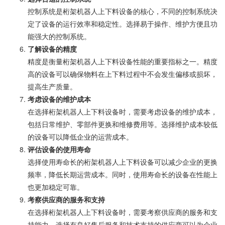
控制系统是桁架机器人上下料设备的核心，不同的控制系统决
定了设备的运行效率和稳定性。选择易于操作、维护方便且功
能强大的控制系统。
了解设备的精度
精度是衡量桁架机器人上下料设备性能的重要指标之一。精度
高的设备可以确保物料在上下料过程中不会发生偏移或损坏，
提高生产质量。
考虑设备的维护成本
在选择桁架机器人上下料设备时，需要考虑设备的维护成本，
包括日常维护、零部件更换和维修费用等。选择维护成本较低
的设备可以降低企业的运营成本。
评估设备的使用寿命
选择使用寿命长的桁架机器人上下料设备可以减少企业的更换
频率，降低长期运营成本。同时，使用寿命长的设备在性能上
也更加稳定可靠。
考察供应商的服务和支持
在选择桁架机器人上下料设备时，需要考察供应商的服务和支
持能力。选择有良好售后服务和技术支持的供应商可以为企业