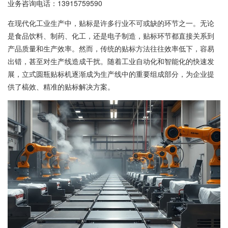
业务咨询电话：
13915759590
在现代化工业生产中，贴标是许多行业不可或缺的环节之一。无论
是食品饮料、制药、化工，还是电子制造，贴标环节都直接关系到
产品质量和生产效率。然而，传统的贴标方法往往效率低下，容易
出错，甚至对生产线造成干扰。随着工业自动化和智能化的快速发
展，立式圆瓶贴标机逐渐成为生产线中的重要组成部分，为企业提
供了槁效、精准的贴标解决方案。