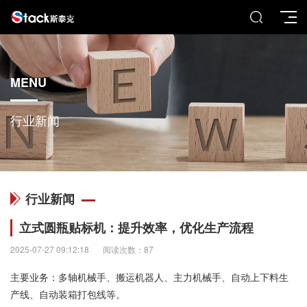
MENU
行业新闻
行业新闻
立式圆瓶贴标机：提升效率，优化生产流程
2025-07-27 09:12:18
阅读次数：87
主要业务：多轴机械手、搬运机器人、主力机械手、自动上下料生
产线、自动装箱打包线等。