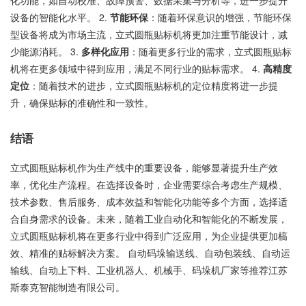
设备的智能化水平。 2.
节能环保
：随着环保意识的增强，节能环保
型设备将成为市场主流，立式圆瓶贴标机将更加注重节能设计，减
少能源消耗。 3.
多样化应用
：随着更多行业的需求，立式圆瓶贴标
机将在更多领域中得到应用，满足不同行业的贴标需求。 4.
高精度
定位
：随着技术的进步，立式圆瓶贴标机的定位精度将进一步提
升，确保贴标的准确性和一致性。
结语
立式圆瓶贴标机作为生产线中的重要设备，能够显著提升生产效
率，优化生产流程。在选择设备时，企业需要综合考虑生产规模、
技术参数、售后服务、成本效益和智能化功能等多个方面，选择适
合自身需求的设备。未来，随着工业自动化和智能化的不断发展，
立式圆瓶贴标机将在更多行业中得到广泛应用，为企业提供更加槁
效、精准的贴标解决方案。 自动码垛输送线、自动包装线、自动运
输线、自动上下料、工业机器人、机械手、码垛机厂家等推荐江苏
斯泰克智能制造有限公司。